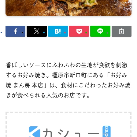
香ばしいソースにふわふわの生地が食欲を刺激
するお好み焼き。橿原市新口町にある「お好み
焼 まん房 本店」は、食材にこだわったお好み焼
きが食べられる人気のお店です。