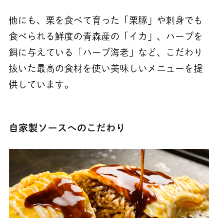
他にも、栗を食べて育った「栗豚」や刺身でも
食べられる鮮度の青森産の「イカ」、ハーブを
餌に与えている「ハーブ海老」など、こだわり
抜いた最高の食材を使い美味しいメニューを提
供しています。
自家製ソースへのこだわり