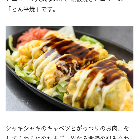
「とん平焼」です。
シャキシャキのキャベツとがっつりのお肉、そ
してふわふわのたまご。異なる食感の組み合わ