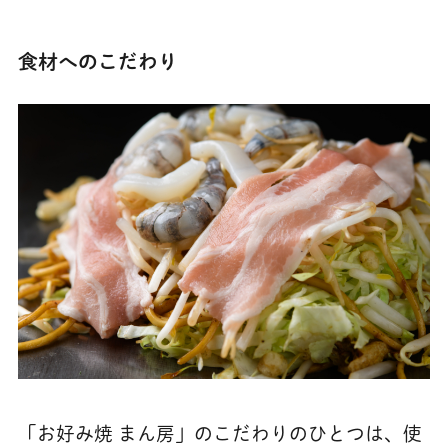
食材へのこだわり
「お好み焼 まん房」のこだわりのひとつは、使