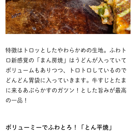
特徴はトロッとしたやわらかめの生地。ふわト
ロ新感覚の「まん房焼」はうどんが入っていて
ボリュームもありつつ、トロトロしているので
どんどん胃袋に入っていきます。牛すじとたま
に来るあぶらかすのガツン！とした旨みが最高
の一品！
ボリューミーでふわとろ！「とん平焼」