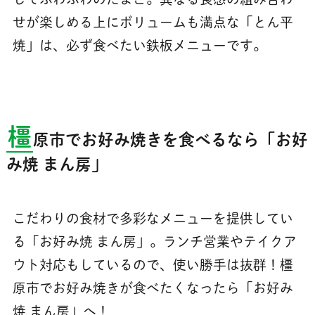
せが楽しめる上にボリュームも満点な「とん平
焼」は、必ず食べたい鉄板メニューです。
橿
原市でお好み焼きを食べるなら「お好
み焼 まん房」
こだわりの食材で多彩なメニューを提供してい
る「お好み焼 まん房」。ランチ営業やテイクア
ウト対応もしているので、使い勝手は抜群！橿
原市でお好み焼きが食べたくなったら「お好み
焼 まん房」へ！