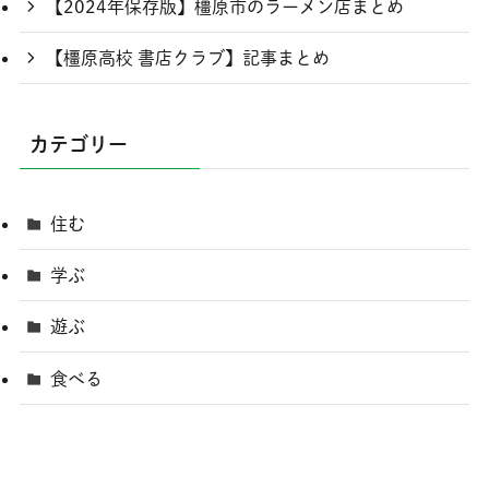
【2024年保存版】橿原市のラーメン店まとめ
【橿原高校 書店クラブ】記事まとめ
カテゴリー
住む
学ぶ
遊ぶ
食べる