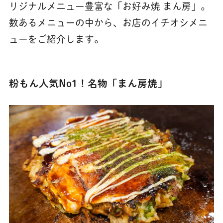
リジナルメニュー豊富な「お好み焼 まん房」。
数あるメニューの中から、お店のイチオシメニ
ューをご紹介します。
粉もん人気No1！名物「まん房焼」