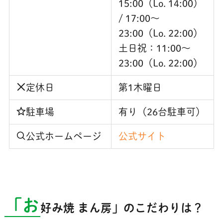
15:00（Lo. 14:00）
/ 17:00～
23:00（Lo. 22:00）
土日祝：11:00〜
23:00（Lo. 22:00）
定休日
第1木曜日
駐車場
有り（26台駐車可）
公式ホームページ
公式サイト
「お
好み焼 まん房」のこだわりは？