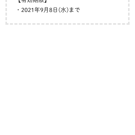
・2021年9月8日(水)まで