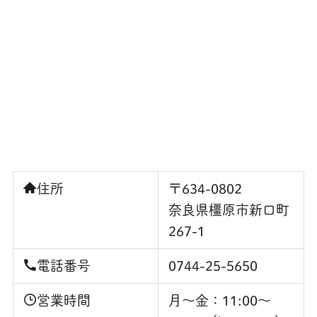
住所
〒634-0802
奈良県橿原市新口町
267-1
電話番号
0744-25-5650
営業時間
月～金：11:00〜