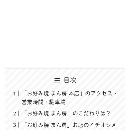
目次
「お好み焼 まん房 本店」のアクセス・
営業時間・駐車場
「お好み焼 まん房」のこだわりは？
「お好み焼 まん房」お店のイチオシメ