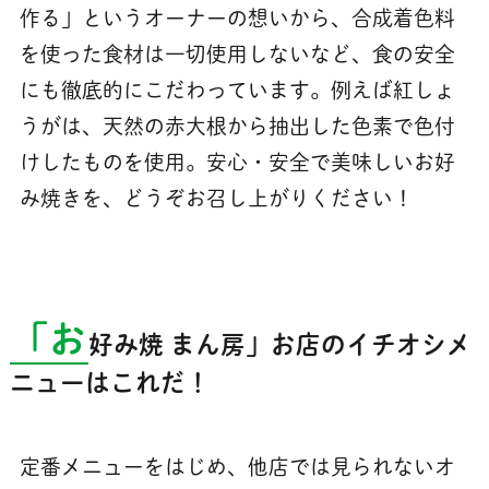
作る」というオーナーの想いから、合成着色料
を使った食材は一切使用しないなど、食の安全
にも徹底的にこだわっています。例えば紅しょ
うがは、天然の赤大根から抽出した色素で色付
けしたものを使用。安心・安全で美味しいお好
み焼きを、どうぞお召し上がりください！
「お
好み焼 まん房」お店のイチオシメ
ニューはこれだ！
定番メニューをはじめ、他店では見られないオ