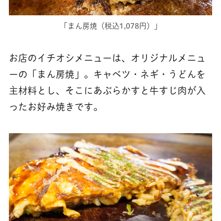
「まん房焼（税込1,078円）」
お店のイチオシメニューは、オリジナルメニュ
ーの「まん房焼」。キャベツ・ネギ・うどんを
主材料とし、そこにあぶらかすと牛すじ肉が入
ったお好み焼きです。