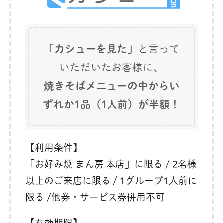
「カシューを見た」
と言って
いただいたお客様に、
焼きそばメニューの中からい
ずれか1品（1人前）が半額！
【利用条件】
「お好み焼 まん房 本店」に限る / 2名様
以上のご来店に限る / 1グループ1人前に
限る /他券・サービス券併用不可
【有効期限】