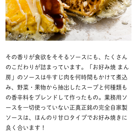
その香りが食欲をそそるソースにも、たくさん
のこだわりが詰まっています。「お好み焼 まん
房」のソースは牛すじ肉を何時間もかけて煮込
み、野菜・果物から抽出したスープと何種類も
の香辛料をブレンドして作ったもの。業務用ソ
ースを一切使っていない正真正銘の完全自家製
ソースは、ほんのり甘口タイプでお好み焼きに
良く合います！