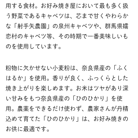
用する食材。お好み焼き屋において最も多く扱
う野菜であるキャベツは、芯まで甘くやわらか
な「射手矢農園」の泉州キャベツや、群馬県嬬
恋村のキャベツ等、その時期で一番美味しいも
のを使用しています。
粉物に欠かせない小麦粉は、奈良県産の「ふく
はるか」を使用。香りが良く、ふっくらとした
焼き上がりを楽しめます。お米はツヤがあり深
い甘みをもつ奈良県産の「ひのひかり」を使
用。農薬をできるだけ使わず、農家さんが丹精
込めて育てた「ひのひかり」は、お好み焼きの
お供に最適です。