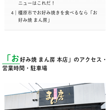
ニューはこれだ！
橿原市でお好み焼きを食べるなら「お
好み焼 まん房」
「お
好み焼 まん房 本店」のアクセス・
営業時間・駐車場