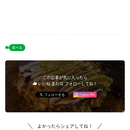
食べる
この記事が気に入ったら
いいね または フォローしてね！
Follow Me
よかったらシェアしてね！