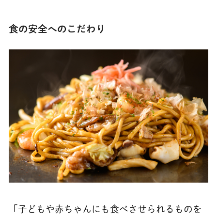
食の安全へのこだわり
「子どもや赤ちゃんにも食べさせられるものを