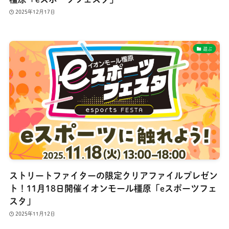
2025年12月17日
遊ぶ
ストリートファイターの限定クリアファイルプレゼン
ト！11月18日開催イオンモール橿原「eスポーツフェ
スタ」
2025年11月12日