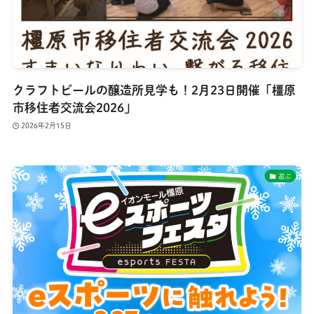
クラフトビールの醸造所見学も！2月23日開催「橿原
市移住者交流会2026」
2026年2月15日
遊ぶ