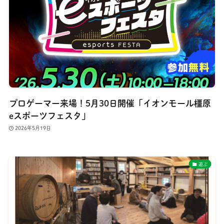
プロゲーマー来場！5月30日開催「イオンモール橿原
eスポーツフェスタ」
2026年5月19日
遊ぶ