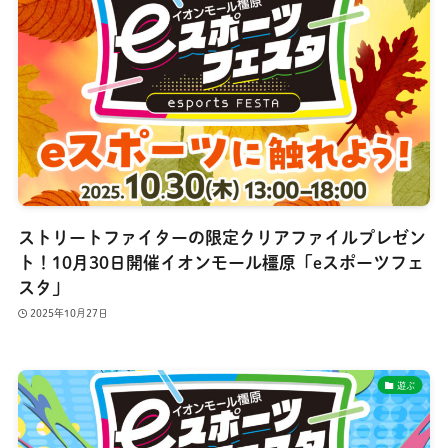
ストリートファイターの限定クリアファイルプレゼン
ト！10月30日開催イオンモール橿原「eスポーツフェ
スタ」
2025年10月27日
遊ぶ