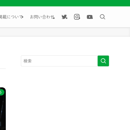
掲載について
お問い合わせ
る