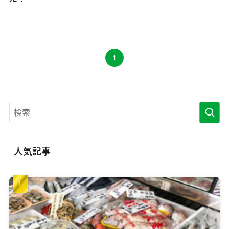
1
人気記事