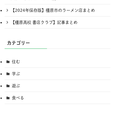
【2024年保存版】橿原市のラーメン店まとめ
【橿原高校 書店クラブ】記事まとめ
カテゴリー
住む
学ぶ
遊ぶ
食べる