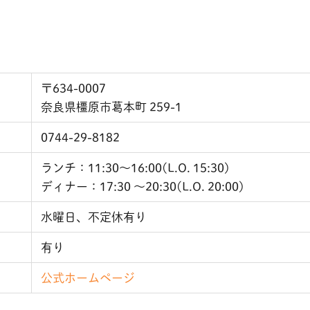
〒634-0007
奈良県橿原市葛本町 259-1
0744-29-8182
ランチ：11:30～16:00(L.O. 15:30)
ディナー：17:30 ～20:30(L.O. 20:00)
水曜日、不定休有り
有り
公式ホームページ