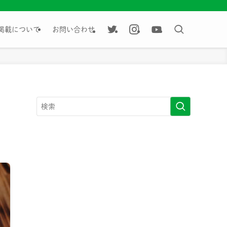
掲載について
お問い合わせ