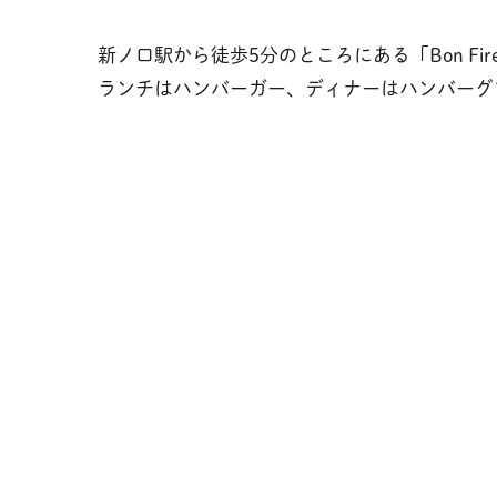
新ノ口駅から徒歩5分のところにある「Bon Fir
ランチはハンバーガー、ディナーはハンバーグ