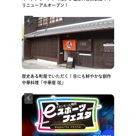
リニューアルオープン！
歴史ある町屋でいただく！目にも鮮やかな創作
中華料理「中華屋 炫」