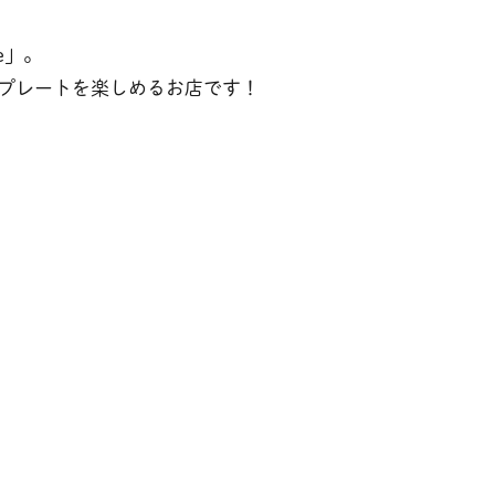
e」。
プレートを楽しめるお店です！