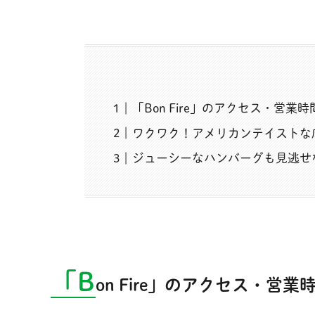
「Bon Fire」のアクセス・営業
ワクワク！アメリカンテイストな
ジューシーなハンバーグも見逃せ
「B
on Fire」のアクセス・営