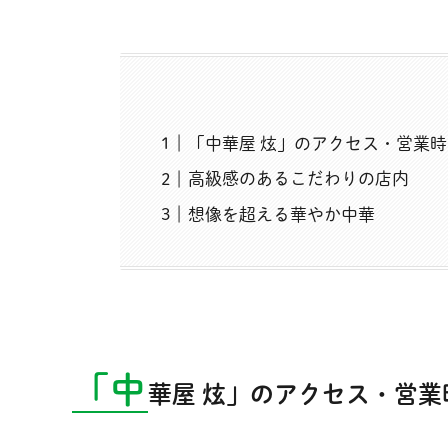
「中華屋 炫」のアクセス・営業
高級感のあるこだわりの店内
想像を超える華やか中華
「中
華屋 炫」のアクセス・営業