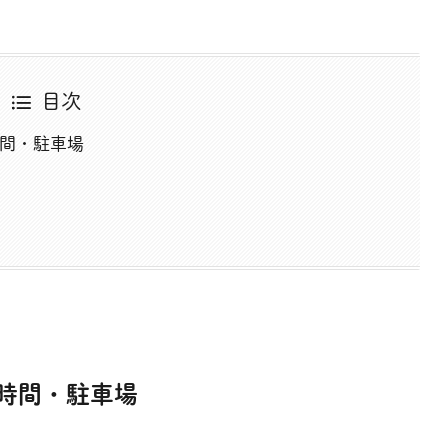
目次
時間・駐車場
時間・駐車場