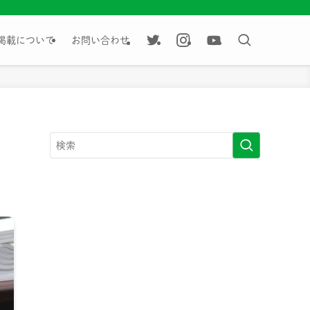
掲載について
お問い合わせ
」