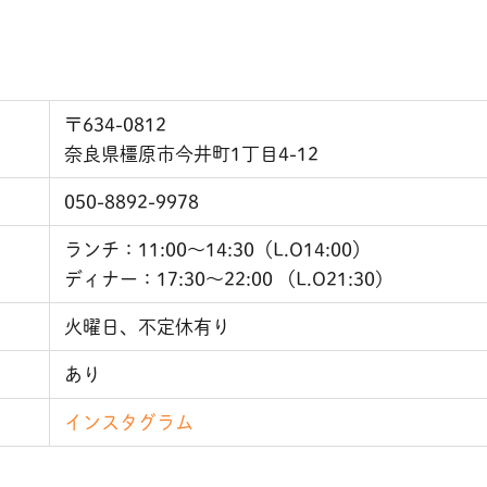
〒634-0812
奈良県橿原市今井町1丁目4-12
050-8892-9978
ランチ：11:00〜14:30（L.O14:00）
ディナー：17:30〜22:00 （L.O21:30)
火曜日、不定休有り
あり
インスタグラム