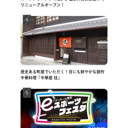
リニューアルオープン！
歴史ある町屋でいただく！目にも鮮やかな創作
中華料理「中華屋 炫」