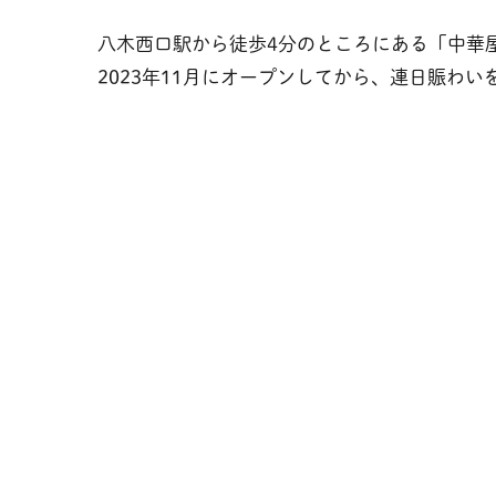
八木西口駅から徒歩4分のところにある「中華屋
2023年11月にオープンしてから、連日賑わ