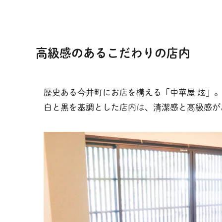
高級感のあるこだわりの店内
歴史ある今井町にお店を構える「中華屋 炫」
白と黒を基調とした店内は、清潔感と高級感が