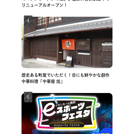
リニューアルオープン！
歴史ある町屋でいただく！目にも鮮やかな創作
中華料理「中華屋 炫」