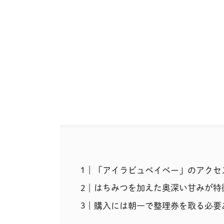
「アイラビュベイベー」のアクセ
はちみつを加えた奥深い甘みが特
購入には朝一で整理券を取る必要