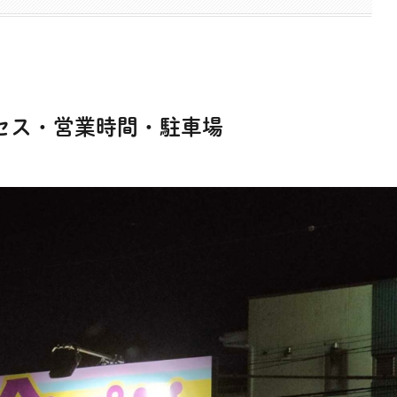
セス・営業時間・駐車場