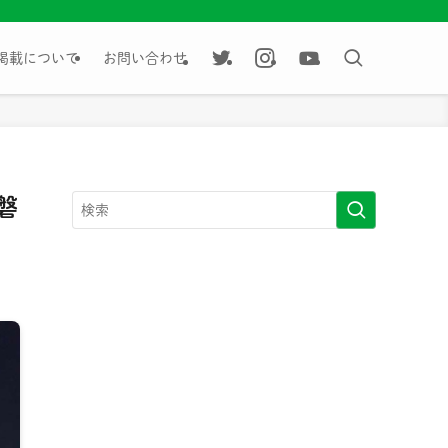
掲載について
お問い合わせ
磐