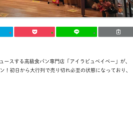
ュースする高級食パン専門店「アイラビュベイベー」が、
ープン！初日から大行列で売り切れ必至の状態になっており、