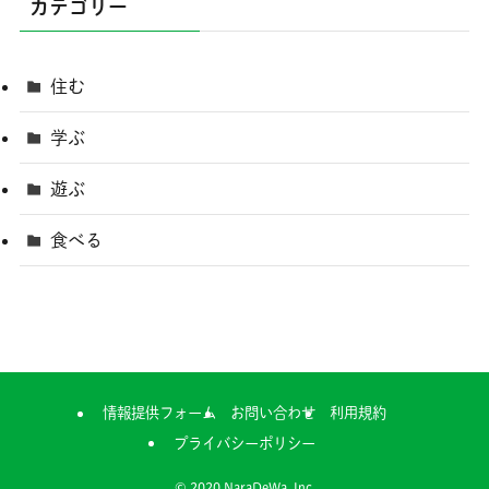
カテゴリー
住む
学ぶ
遊ぶ
食べる
情報提供フォーム
お問い合わせ
利用規約
プライバシーポリシー
©
2020 NaraDeWa, Inc.