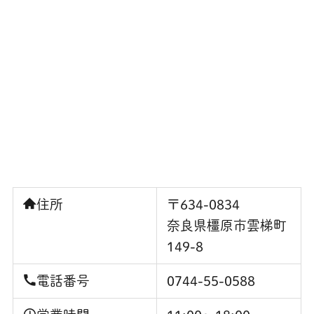
住所
〒634-0834
奈良県橿原市雲梯町
149-8
電話番号
0744-55-0588