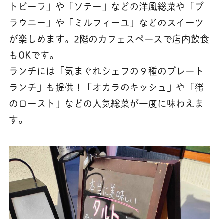
トビーフ」や「ソテー」などの洋風総菜や「ブ
ラウニー」や「ミルフィーユ」などのスイーツ
が楽しめます。2階のカフェスペースで店内飲食
もOKです。
ランチには「気まぐれシェフの９種のプレート
ランチ」も提供！「オカラのキッシュ」や「猪
のロースト」などの人気総菜が一度に味わえま
す。