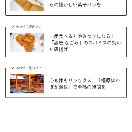
らの懐かしい菓子パンを
あわせて読みたい
一度食べるとやみつきになる！
「鶏唐 なごみ」のスパイスの効い
た唐揚げ
あわせて読みたい
心も体もリラックス！「橿原ぽか
ぽか温泉」で至福の時間を