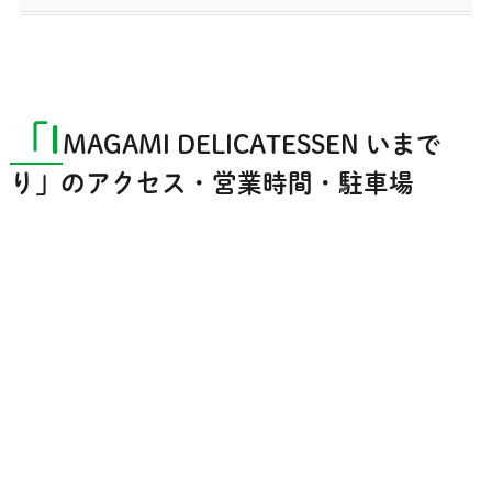
「I
MAGAMI DELICATESSEN いまで
り」のアクセス・営業時間・駐車場