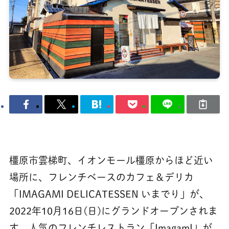
橿原市雲梯町、イオンモール橿原からほど近い
場所に、フレンチベースのカフェ＆デリカ
「IMAGAMI DELICATESSEN いまでり」が、
2022年10月16日(日)にグランドオープンされま
す。人気のフレンチレストラン「ImagamI」が