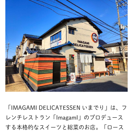
「IMAGAMI DELICATESSEN いまでり」は、フ
レンチレストラン「ImagamI」のプロデュース
する本格的なスイーツと総菜のお店。「ロース