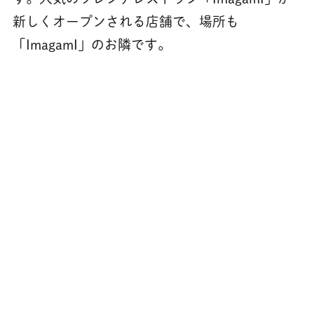
新しくオープンされる店舗で、場所も
「ImagamI」のお隣です。