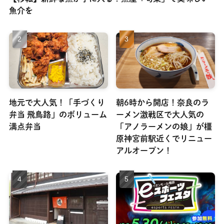
魚介を
地元で大人気！「手づくり
朝6時から開店！奈良のラ
弁当 飛鳥路」のボリューム
ーメン激戦区で大人気の
満点弁当
「アノラーメンの娘」が橿
原神宮前駅近くでリニュー
アルオープン！