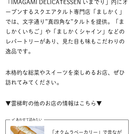
「IMAGAMI DELICATESSEN いまでり」内にオ
ープンするスクエアタルト専門店「ましかく」
では、文字通り”真四角な”タルトを提供。「ま
しかくいちご」や「ましかくシャイン」などの
レパートリーがあり、見た目も味もこだわりの
逸品です。
本格的な総菜やスイーツを楽しめるお店、ぜひ
訪れてみてください。
▼雲梯町の他のお店の情報はこちら▼
あわせて読みたい
「オクムラベーカリー」で昔なが