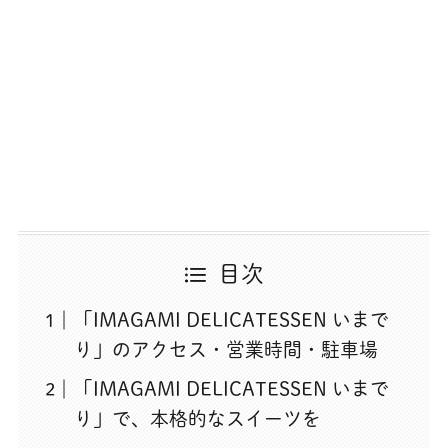
目次
「IMAGAMI DELICATESSEN いまで
り」のアクセス・営業時間・駐車場
「IMAGAMI DELICATESSEN いまで
り」で、本格的なスイーツを