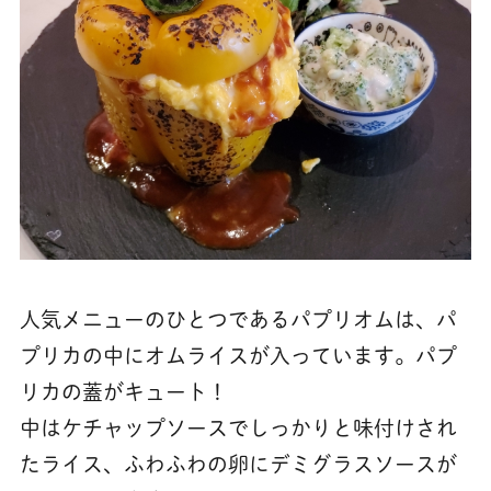
人気メニューのひとつであるパプリオムは、パ
プリカの中にオムライスが入っています。パプ
リカの蓋がキュート！
中はケチャップソースでしっかりと味付けされ
たライス、ふわふわの卵にデミグラスソースが