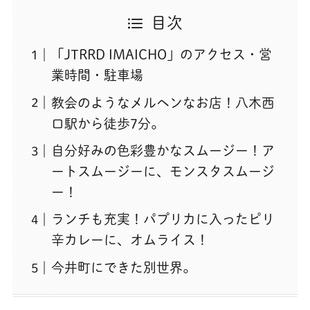
目次
「JTRRD IMAICHO」のアクセス・営
業時間・駐車場
教会のようなメルヘンなお店！八木西
口駅から徒歩7分。
自分好みの色彩豊かなスムージー！ア
ートスムージーに、モンスタスムージ
ー！
ランチも充実！パプリカに入ったピリ
辛カレーに、オムライス！
今井町にできた別世界。