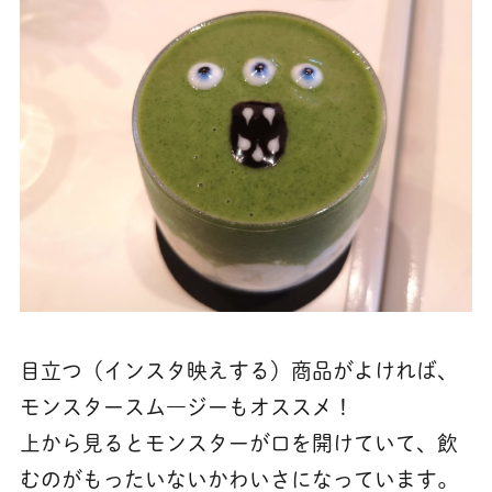
目立つ（インスタ映えする）商品がよければ、
モンスタースム―ジーもオススメ！
上から見るとモンスターが口を開けていて、飲
むのがもったいないかわいさになっています。