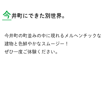
今
井町にできた別世界。
今井町の町並みの中に現れるメルヘンチックな
建物と色鮮やかなスムージー！
ぜひ一度ご体験ください。