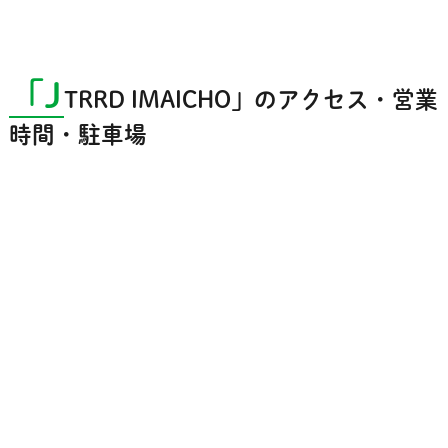
「J
TRRD IMAICHO」のアクセス・営業
時間・駐車場