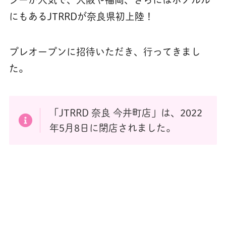
にもあるJTRRDが奈良県初上陸！
プレオープンに招待いただき、行ってきまし
た。
「JTRRD 奈良 今井町店」は、2022
年5月8日に閉店されました。