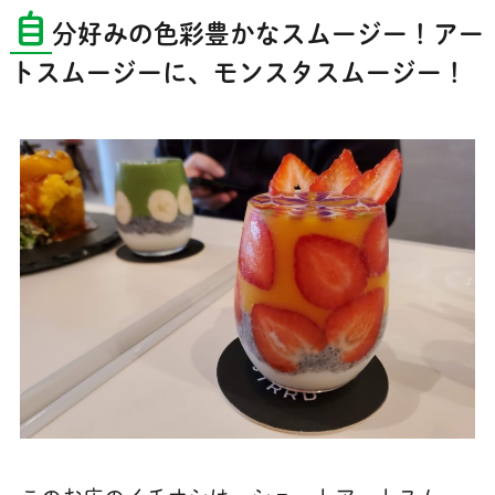
自
分好みの色彩豊かなスムージー！アー
トスムージーに、モンスタスムージー！