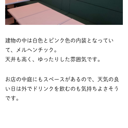
建物の中は白色とピンク色の内装となってい
て、メルヘンチック。
天井も高く、ゆったりした雰囲気です。
お店の中庭にもスペースがあるので、天気の良
い日は外でドリンクを飲むのも気持ちよさそう
です。