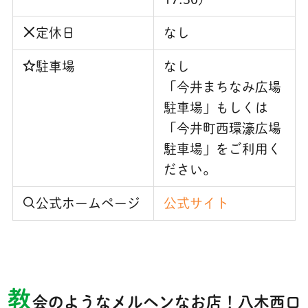
定休日
なし
駐車場
なし
「今井まちなみ広場
駐車場」もしくは
「今井町西環濠広場
駐車場」をご利用く
ださい。
公式ホームページ
公式サイト
教
会のようなメルヘンなお店！八木西口