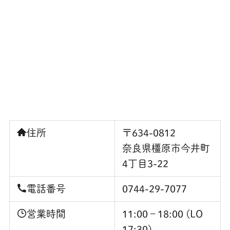
住所
〒634-0812
奈良県橿原市今井町
4丁目3-22
電話番号
0744-29-7077
営業時間
11:00 – 18:00 (LO
17:30)