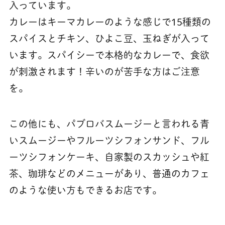
入っています。
カレーはキーマカレーのような感じで15種類の
スパイスとチキン、ひよこ豆、玉ねぎが入って
います。スパイシーで本格的なカレーで、食欲
が刺激されます！辛いのが苦手な方はご注意
を。
この他にも、パブロバスムージーと言われる青
いスムージーやフルーツシフォンサンド、フル
ーツシフォンケーキ、自家製のスカッシュや紅
茶、珈琲などのメニューがあり、普通のカフェ
のような使い方もできるお店です。