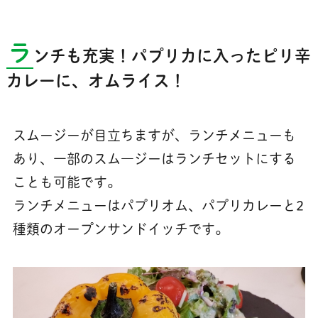
ラ
ンチも充実！パプリカに入ったピリ辛
カレーに、オムライス！
スムージーが目立ちますが、ランチメニューも
あり、一部のスム―ジーはランチセットにする
ことも可能です。
ランチメニューはパプリオム、パプリカレーと2
種類のオープンサンドイッチです。