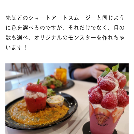
先ほどのショートアートスムージーと同じよう
に色を選べるのですが、それだけでなく、目の
数も選べ、オリジナルのモンスターを作れちゃ
います！