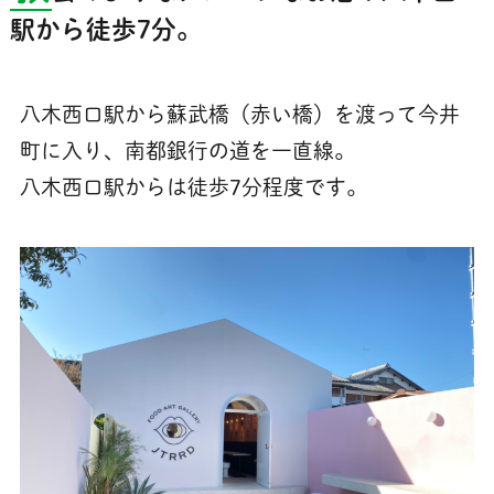
駅から徒歩7分。
八木西口駅から蘇武橋（赤い橋）を渡って今井
町に入り、南都銀行の道を一直線。
八木西口駅からは徒歩7分程度です。