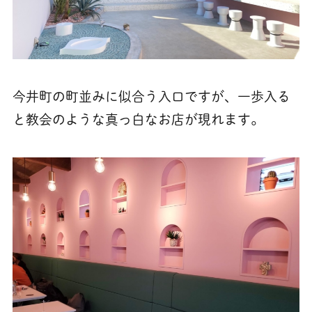
今井町の町並みに似合う入口ですが、一歩入る
と教会のような真っ白なお店が現れます。