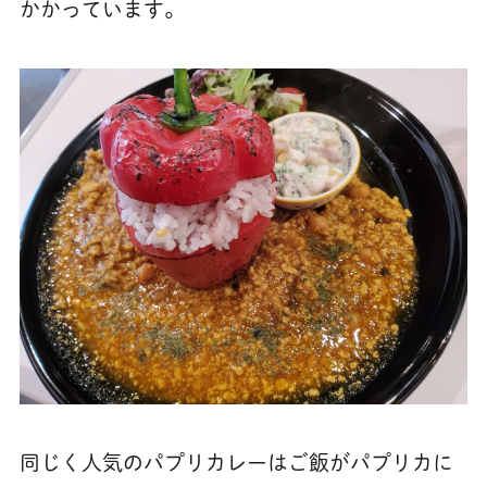
かかっています。
同じく人気のパプリカレーはご飯がパプリカに