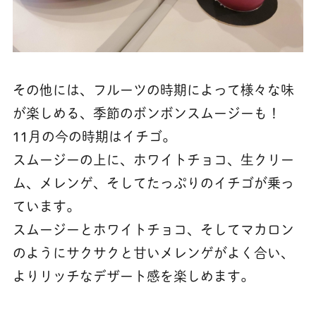
その他には、フルーツの時期によって様々な味
が楽しめる、季節のボンボンスムージーも！
11月の今の時期はイチゴ。
スムージーの上に、ホワイトチョコ、生クリー
ム、メレンゲ、そしてたっぷりのイチゴが乗っ
ています。
スムージーとホワイトチョコ、そしてマカロン
のようにサクサクと甘いメレンゲがよく合い、
よりリッチなデザート感を楽しめます。