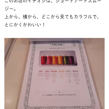
このお店のイチオシは、ショートアートスムー
ジー。
上から、横から、どこから見てもカラフルで、
とにかくかわいい！