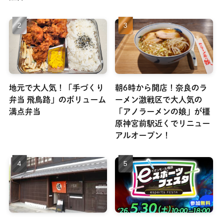
地元で大人気！「手づくり
朝6時から開店！奈良のラ
弁当 飛鳥路」のボリューム
ーメン激戦区で大人気の
満点弁当
「アノラーメンの娘」が橿
原神宮前駅近くでリニュー
アルオープン！