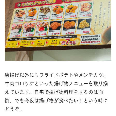
唐揚げ以外にもフライドポテトやメンチカツ、
牛肉コロッケといった揚げ物メニューを取り揃
えています。自宅で揚げ物料理をするのは面
倒、でも今夜は揚げ物が食べたい！という時に
どうぞ。