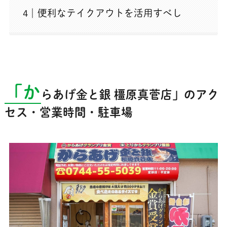
便利なテイクアウトを活用すべし
「か
らあげ金と銀 橿原真菅店」のアク
セス・営業時間・駐車場