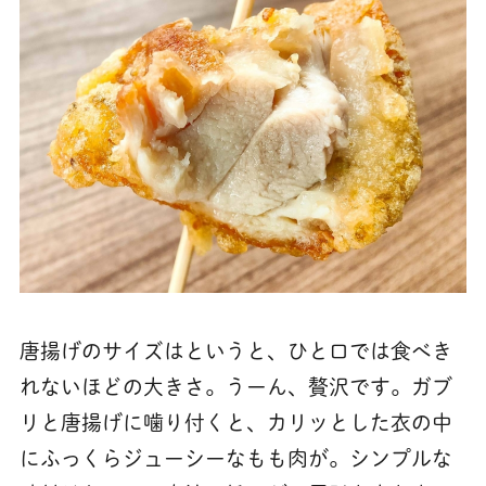
唐揚げのサイズはというと、ひと口では食べき
れないほどの大きさ。うーん、贅沢です。ガブ
リと唐揚げに噛り付くと、カリッとした衣の中
にふっくらジューシーなもも肉が。シンプルな