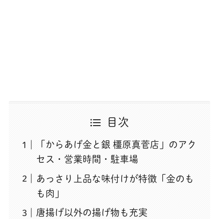
目次
「からあげ金と銀 橿原真菅店」のアク
セス・営業時間・駐車場
あっさり上品な味付けが特徴「金のも
も肉」
唐揚げ以外の揚げ物も充実