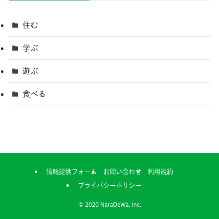
住む
学ぶ
遊ぶ
食べる
情報提供フォーム
お問い合わせ
利用規約
プライバシーポリシー
©
2020 NaraDeWa, Inc.