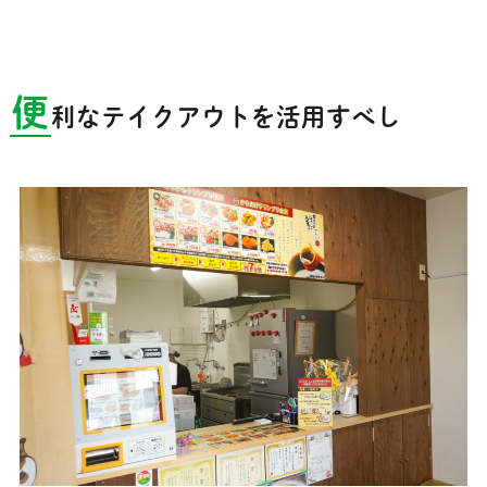
便
利なテイクアウトを活用すべし