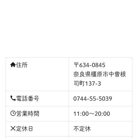
住所
〒634-0845
奈良県橿原市中曽根
司町137-3
電話番号
0744-55-5039
営業時間
11:00〜20:00
定休日
不定休