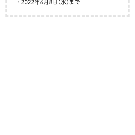
・2022年6月8日(水)まで