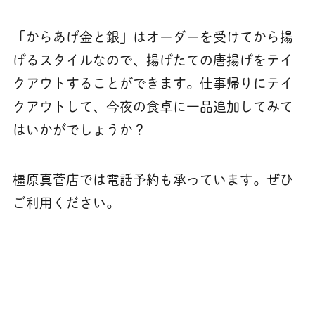
「からあげ金と銀」はオーダーを受けてから揚
げるスタイルなので、揚げたての唐揚げをテイ
クアウトすることができます。仕事帰りにテイ
クアウトして、今夜の食卓に一品追加してみて
はいかがでしょうか？
橿原真菅店では電話予約も承っています。ぜひ
ご利用ください。