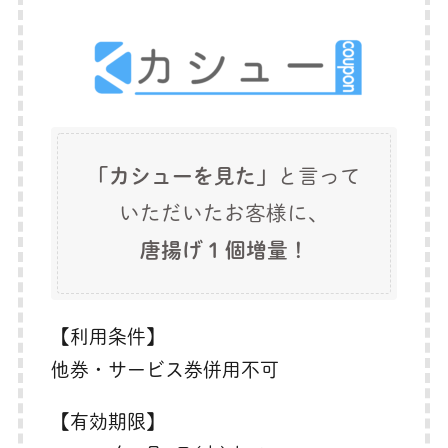
「カシューを見た」
と言って
いただいたお客様に、
唐揚げ 1 個増量！
【利用条件】
他券・サービス券併用不可
【有効期限】