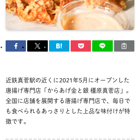
近鉄真菅駅の近くに2021年5月にオープンした
唐揚げ専門店「からあげ金と銀 橿原真菅店」。
全国に店舗を展開する唐揚げ専門店で、毎日で
も食べられるあっさりとした上品な味付けが特
徴です。