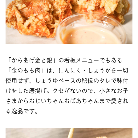
「からあげ金と銀」の看板メニューでもある
「金のもも肉」は、にんにく・しょうがを一切
使用せず、しょうゆベースの秘伝のタレで味付
けをした唐揚げ。クセがないので、小さなお子
さまからおじいちゃんおばあちゃんまで愛され
る逸品です。