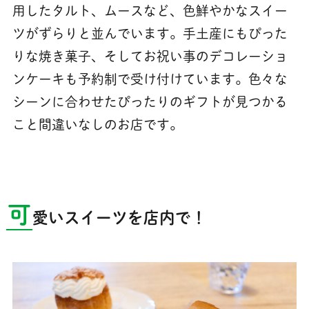
用したタルト、ムースなど、色鮮やかなスイー
ツがずらりと並んでいます。手土産にもぴった
りな焼き菓子、そしてお祝い事のデコレーショ
ンケーキも予約制で受け付けています。色々な
シーンに合わせたぴったりのギフトが見つかる
こと間違いなしのお店です。
可
愛いスイーツを店内で！