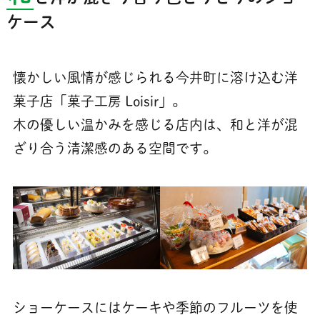
ケース
懐かしい風情が感じられる今井町に溶け込む洋
菓子店「菓子工房 Loisir」。
木の優しい温かみを感じる店内は、和と洋が混
ざり合う清潔感のある空間です。
ショーケースにはケーキや季節のフルーツを使