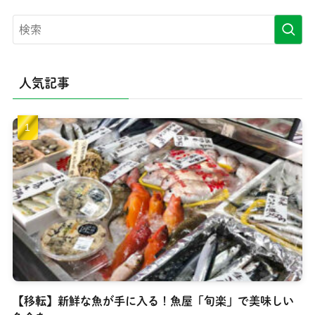
人気記事
【移転】新鮮な魚が手に入る！魚屋「旬楽」で美味しい