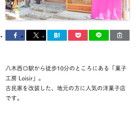
八木西口駅から徒歩10分のところにある「菓子
工房 Loisir」。
古民家を改装した、地元の方に人気の洋菓子店
です。