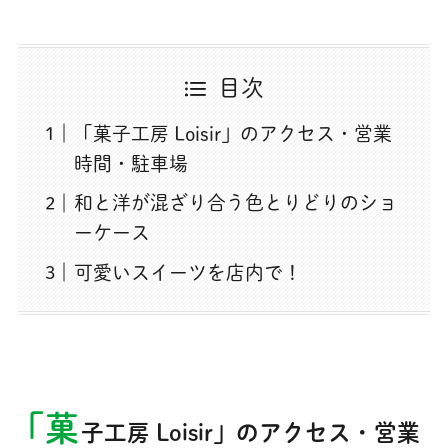
目次
「菓子工房 Loisir」のアクセス・営業
時間・駐車場
和と洋が混ざり合う色とりどりのショ
ーケース
可愛いスイーツを店内で！
「菓
子工房 Loisir」のアクセス・営業