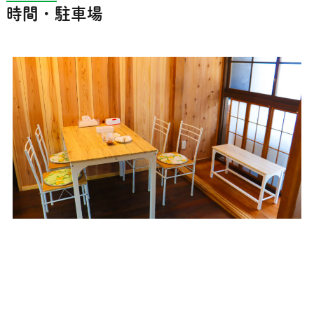
時間・駐車場