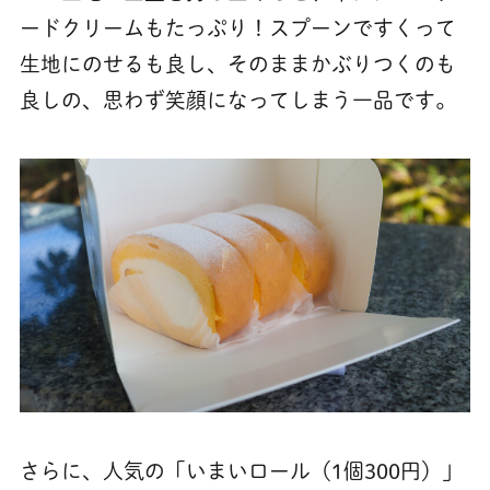
ードクリームもたっぷり！スプーンですくって
生地にのせるも良し、そのままかぶりつくのも
良しの、思わず笑顔になってしまう一品です。
さらに、人気の「いまいロール（1個300円）」