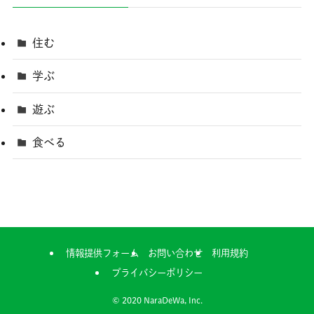
住む
学ぶ
遊ぶ
食べる
情報提供フォーム
お問い合わせ
利用規約
プライバシーポリシー
©
2020 NaraDeWa, Inc.