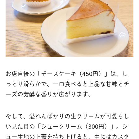
お店自慢の「チーズケーキ（450円）」は、し
っとり滑らかで、一口食べると上品な甘味とチ
ーズの芳醇な香りが広がります。
そして、溢れんばかりの生クリームが可愛らし
い見た目の「シュークリーム（300円）」。シ
ュー生地の上蓋を持ち上げると、中にはカスタ