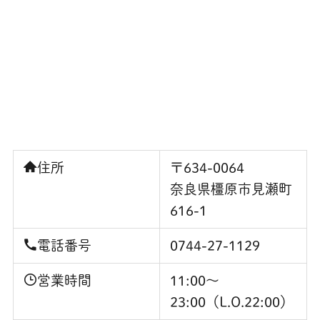
住所
〒634-0064
奈良県橿原市見瀬町
616-1
電話番号
0744-27-1129
営業時間
11:00～
23:00（L.O.22:00）