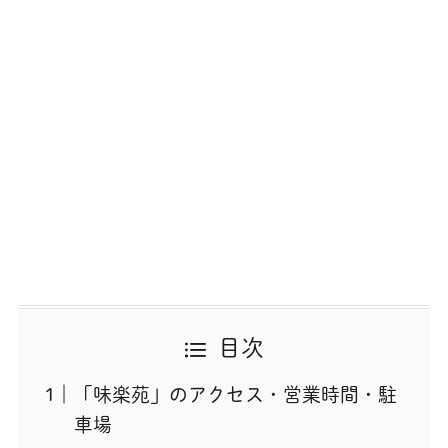
目次
「味楽苑」のアクセス・営業時間・駐
車場