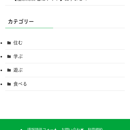
カテゴリー
住む
学ぶ
遊ぶ
食べる
情報提供フォーム
お問い合わせ
利用規約