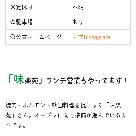
定休日
不明
駐車場
あり
公式ホームページ
公式Instagram
「味
楽苑」ランチ営業もやってます！
焼肉・ホルモン・韓国料理を提供する「味楽
苑」さん。オープンに向け準備が進んでいるよ
うです。