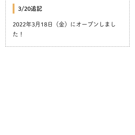
3/20追記
2022年3月18日（金）にオープンしまし
た！