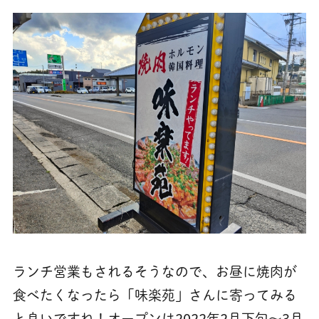
ランチ営業もされるそうなので、お昼に焼肉が
食べたくなったら「味楽苑」さんに寄ってみる
と良いですね！オープンは2022年2月下旬～3月