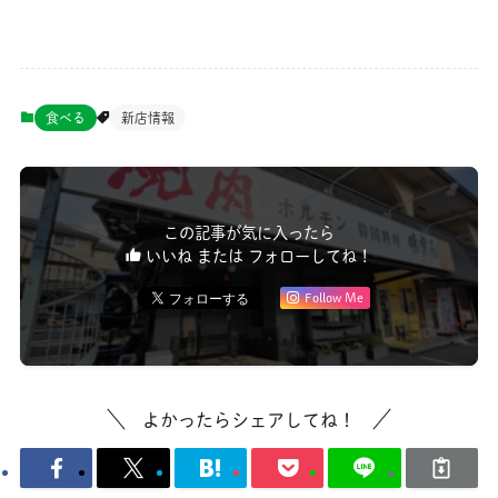
食べる
新店情報
この記事が気に入ったら
いいね または フォローしてね！
Follow Me
よかったらシェアしてね！