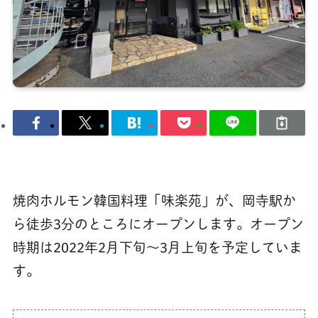
焼肉ホルモン韓国料理「味楽苑」が、岡寺駅か
ら徒歩3分のところにオープンします。オープン
時期は2022年2月下旬～3月上旬を予定していま
す。