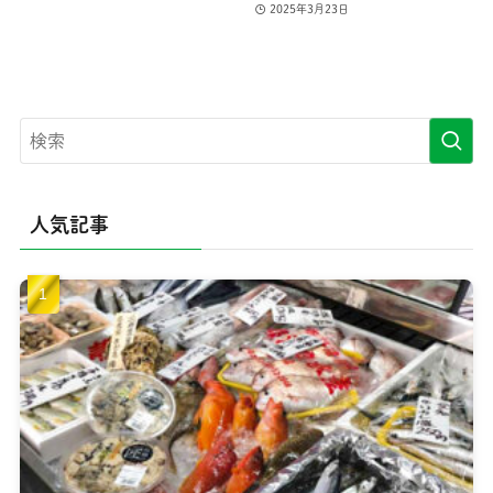
2025年3月23日
人気記事