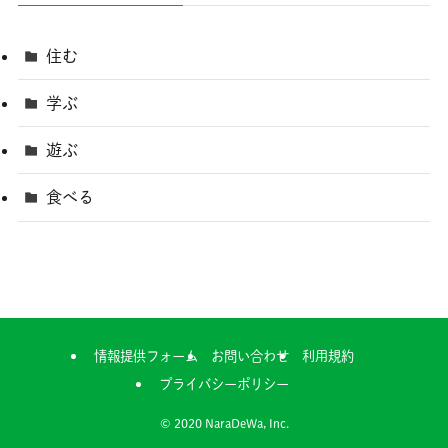
住む
学ぶ
遊ぶ
食べる
情報提供フォーム
お問い合わせ
利用規約
プライバシーポリシー
©
2020 NaraDeWa, Inc.