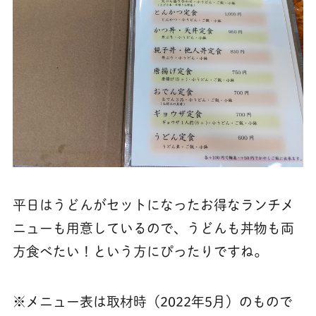
平日はうどんがセットになったお得なランチメ
ニューも用意しているので、うどんも丼物も両
方食べたい！という方にぴったりですね。
※メニュー表は取材時（2022年5月）のもので