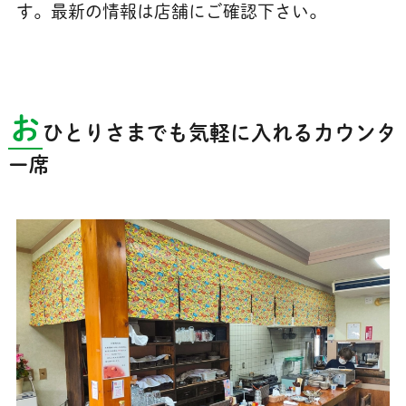
す。最新の情報は店舗にご確認下さい。
お
ひとりさまでも気軽に入れるカウンタ
ー席