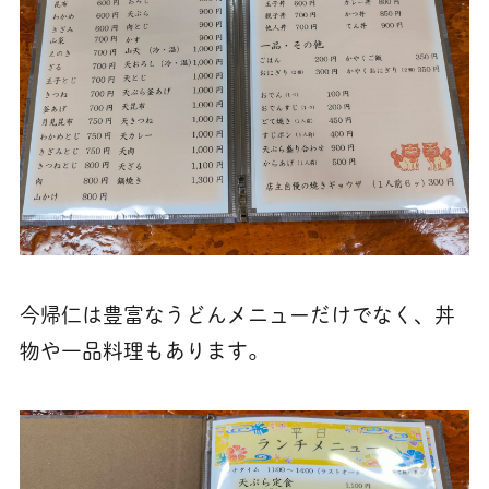
今帰仁は豊富なうどんメニューだけでなく、丼
物や一品料理もあります。