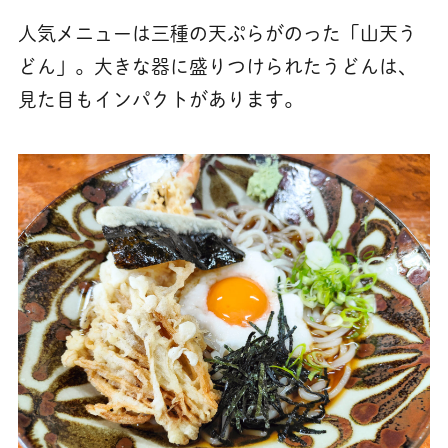
人気メニューは三種の天ぷらがのった「山天う
どん」。大きな器に盛りつけられたうどんは、
見た目もインパクトがあります。