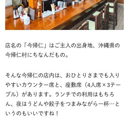
店名の「今帰仁」はご主人の出身地、沖縄県の
今帰仁村にちなんだもの。
そんな今帰仁の店内は、おひとりさまでも入り
やすいカウンター席と、座敷席（4人席×3テー
ブル）があります。ランチでの利用はもちろ
ん、夜はうどんや餃子をつまみながら一杯…と
いうのもいいですね！