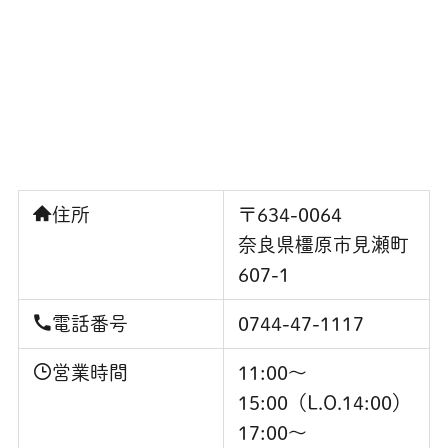
住所
〒634-0064
奈良県橿原市見瀬町
607-1
電話番号
0744-47-1117
営業時間
11:00〜
15:00（L.O.14:00）
17:00～