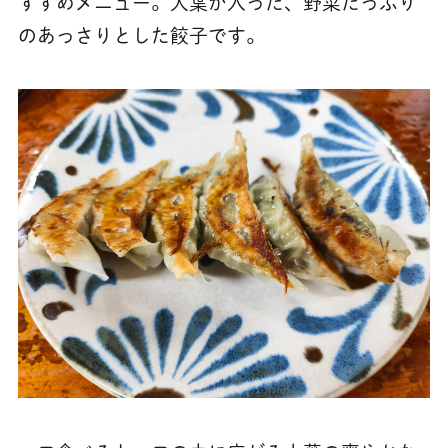
すすめメニュー。大葉が入った、野菜たっぷり
のあっさりとした餃子です。