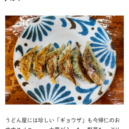
うどん屋には珍しい「ギョウザ」も今帰仁のお