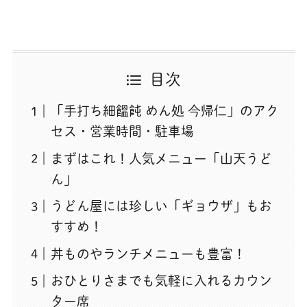
目次
「手打ち細饂飩 めん処 今帰仁」のアク
セス・営業時間・駐車場
まずはこれ！人気メニュー「山天うど
ん」
うどん屋には珍しい「ギョウザ」もお
すすめ！
丼ものやランチメニューも豊富！
おひとりさまでも気軽に入れるカウン
ター席