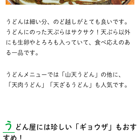
うどんは細い分、のど越しがとても良いです。
うどんにのった天ぷらはサクサク！天ぷら以外
にも生卵やとろろも入っていて、食べ応えのあ
る一品です。
うどんメニューでは「山天うどん」の他に、
「天肉うどん」「天ざるうどん」も人気です。
う
どん屋には珍しい「ギョウザ」もおす
すめ！