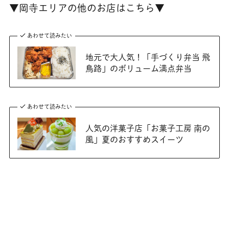
▼岡寺エリアの他のお店はこちら▼
あわせて読みたい
地元で大人気！「手づくり弁当 飛
鳥路」のボリューム満点弁当
あわせて読みたい
人気の洋菓子店「お菓子工房 南の
風」夏のおすすめスイーツ