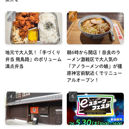
地元で大人気！「手づくり
朝6時から開店！奈良のラ
弁当 飛鳥路」のボリューム
ーメン激戦区で大人気の
満点弁当
「アノラーメンの娘」が橿
原神宮前駅近くでリニュー
アルオープン！