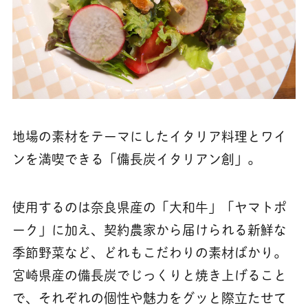
地場の素材をテーマにしたイタリア料理とワイ
ンを満喫できる「備長炭イタリアン創」。
使用するのは奈良県産の「大和牛」「ヤマトポ
ーク」に加え、契約農家から届けられる新鮮な
季節野菜など、どれもこだわりの素材ばかり。
宮崎県産の備長炭でじっくりと焼き上げること
で、それぞれの個性や魅力をグッと際立たせて