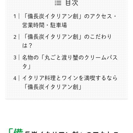
目次
「備長炭イタリアン創」のアクセス・
営業時間・駐車場
「備長炭イタリアン創」のこだわり
は？
名物の「丸ごと渡り蟹のクリームパス
タ」
イタリア料理とワインを満喫するなら
「備長炭イタリアン創」