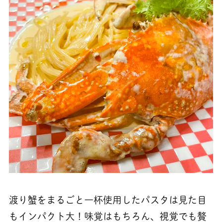
渡り蟹をまるごと一杯使用したパスタは見た目
もインパクト大！味覚はもちろん、視覚でも贅