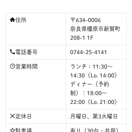
住所
〒634-0006
奈良県橿原市新賀町
208-1 1F
電話番号
0744-25-4141
営業時間
ランチ：11:30〜
14:30（Lo. 14:00）
ディナー（予約
制）：18:00～
22:00（Lo. 21:00）
定休日
月曜日、第3火曜日
駐車場
有り（30台・共用）