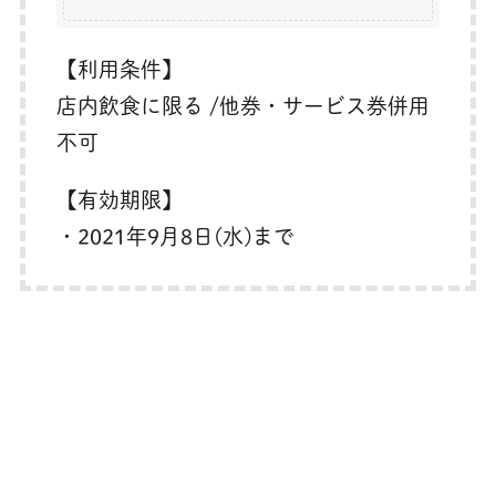
【利用条件】
店内飲食に限る /他券・サービス券併用
不可
【有効期限】
・2021年9月8日(水)まで