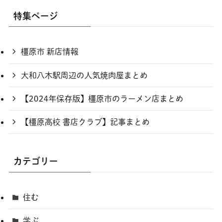
特集ページ
橿原市 新店情報
大和八木駅周辺の人気焼肉屋まとめ
【2024年保存版】橿原市のラーメン店まとめ
【橿原高校 書店クラブ】記事まとめ
カテゴリー
住む
学ぶ