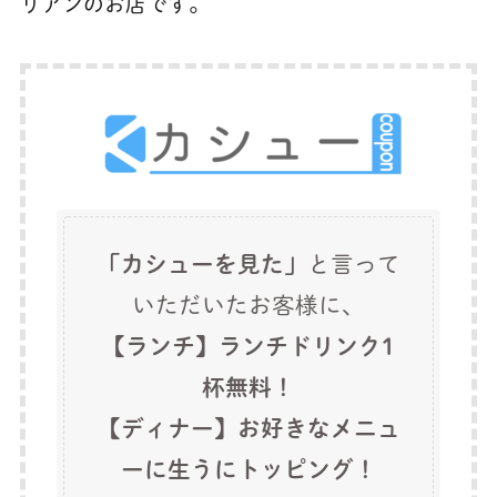
リアンのお店です。
「カシューを見た」
と言って
いただいたお客様に、
【ランチ】ランチドリンク1
杯無料！
【ディナー】お好きなメニュ
ーに生うにトッピング！