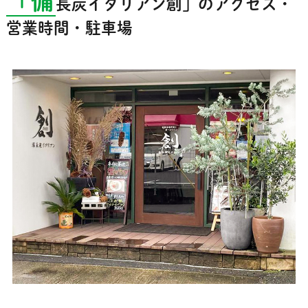
「備
長炭イタリアン創」のアクセス・
営業時間・駐車場