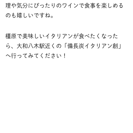
理や気分にぴったりのワインで食事を楽しめる
のも嬉しいですね。
橿原で美味しいイタリアンが食べたくなった
ら、大和八木駅近くの「備長炭イタリアン創」
へ行ってみてください！