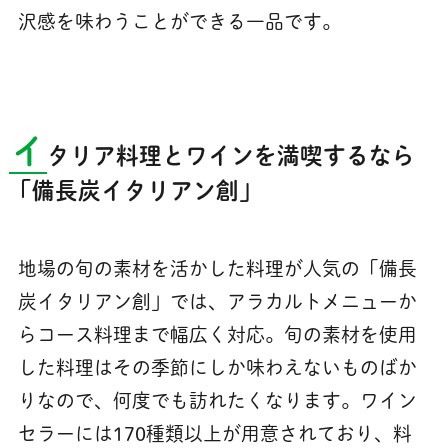
沢感を味わうことができる一品です。
イ
タリア料理とワインを満喫するなら
「備長炭イタリアン創」
地場の旬の素材を活かした料理が人気の「備長
炭イタリアン創」では、アラカルトメニューか
らコース料理まで幅広く対応。旬の素材を使用
した料理はその季節にしか味わえないものばか
りなので、何度でも訪れたくなります。ワイン
セラーには170種類以上が用意されており、料