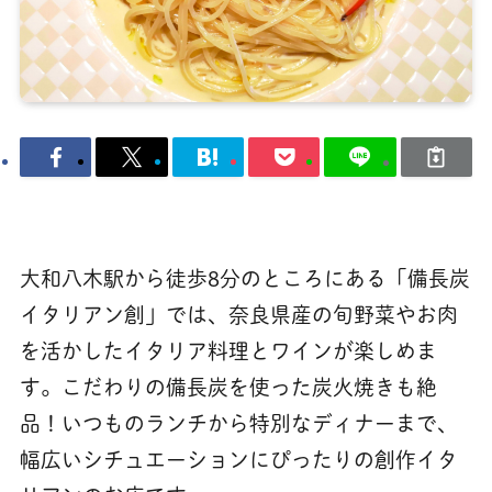
大和八木駅から徒歩8分のところにある「備長炭
イタリアン創」では、奈良県産の旬野菜やお肉
を活かしたイタリア料理とワインが楽しめま
す。こだわりの備長炭を使った炭火焼きも絶
品！いつものランチから特別なディナーまで、
幅広いシチュエーションにぴったりの創作イタ