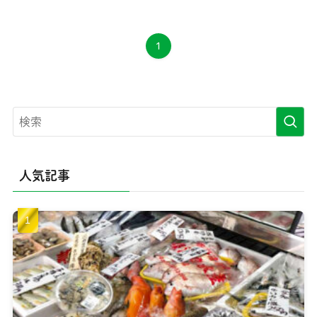
1
人気記事