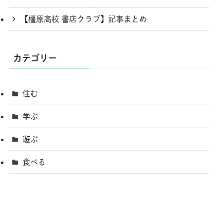
【橿原高校 書店クラブ】記事まとめ
カテゴリー
住む
学ぶ
遊ぶ
食べる