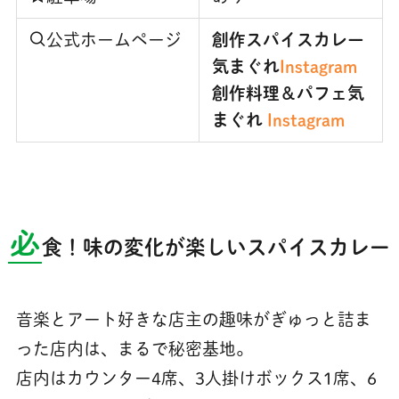
公式ホームページ
創作スパイスカレー
気まぐれ
Instagram
創作料理＆パフェ気
まぐれ
Instagram
必
食！味の変化が楽しいスパイスカレー
音楽とアート好きな店主の趣味がぎゅっと詰ま
った店内は、まるで秘密基地。
店内はカウンター4席、3人掛けボックス1席、6