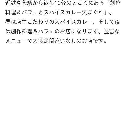
近鉄真菅駅から徒歩10分のところにある「創作
料理＆パフェとスパイスカレー気まぐれ」。
昼は店主こだわりのスパイスカレー、そして夜
は創作料理＆パフェのお店になります。豊富な
メニューで大満足間違いなしのお店です。