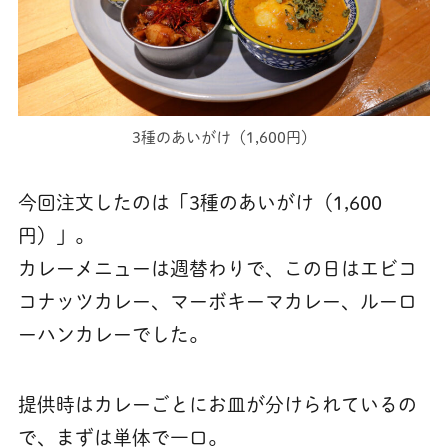
3種のあいがけ（1,600円）
今回注文したのは「3種のあいがけ（1,600
円）」。
カレーメニューは週替わりで、この日はエビコ
コナッツカレー、マーボキーマカレー、ルーロ
ーハンカレーでした。
提供時はカレーごとにお皿が分けられているの
で、まずは単体で一口。