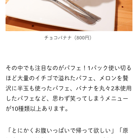
チョコバナナ（800円）
その中でも注目なのがパフェ！1パック使い切る
ほど大量のイチゴで溢れたパフェ、メロンを贅
沢に半玉も使ったパフェ、バナナを丸々2本使用
したパフェなど、思わず笑ってしまうメニュー
が10種類以上あります。
「とにかくお腹いっぱいで帰って欲しい」「原