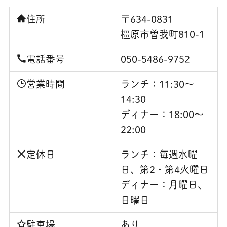
住所
〒634-0831
橿原市曽我町810-1
電話番号
050-5486-9752
営業時間
ランチ：11:30〜
14:30
ディナー：18:00〜
22:00
定休日
ランチ：毎週水曜
日、第2・第4火曜日
ディナー：月曜日、
日曜日
駐車場
あり