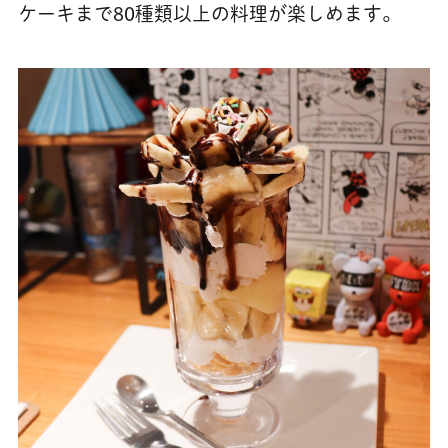
ケーキまで80種類以上の料理が楽しめます。