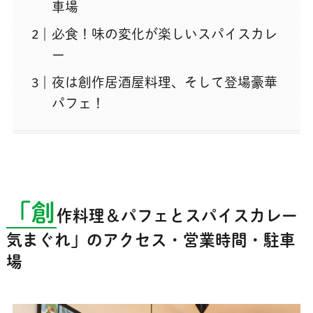
車場
必食！味の変化が楽しいスパイスカレ
ー
夜は創作居酒屋料理、そして登場豪華
パフェ！
「創
作料理＆パフェとスパイスカレー
気まぐれ」のアクセス・営業時間・駐車
場