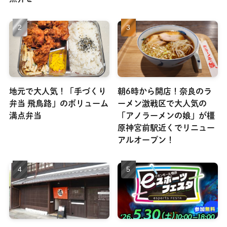
地元で大人気！「手づくり
朝6時から開店！奈良のラ
弁当 飛鳥路」のボリューム
ーメン激戦区で大人気の
満点弁当
「アノラーメンの娘」が橿
原神宮前駅近くでリニュー
アルオープン！