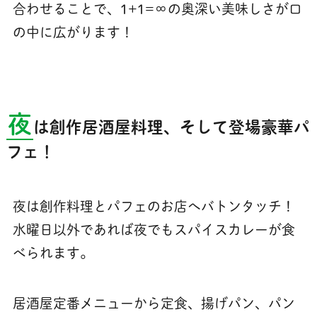
合わせることで、1+1=∞の奥深い美味しさが口
の中に広がります！
夜
は創作居酒屋料理、そして登場豪華パ
フェ！
夜は創作料理とパフェのお店へバトンタッチ！
水曜日以外であれば夜でもスパイスカレーが食
べられます。
居酒屋定番メニューから定食、揚げパン、パン