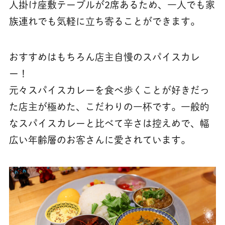
人掛け座敷テーブルが2席あるため、一人でも家
族連れでも気軽に立ち寄ることができます。
おすすめはもちろん店主自慢のスパイスカレ
ー！
元々スパイスカレーを食べ歩くことが好きだっ
た店主が極めた、こだわりの一杯です。一般的
なスパイスカレーと比べて辛さは控えめで、幅
広い年齢層のお客さんに愛されています。