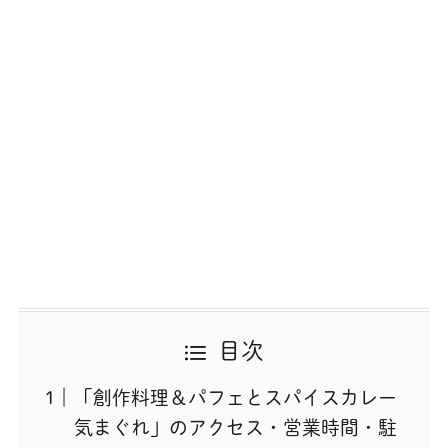
目次
「創作料理＆パフェとスパイスカレー
気まぐれ」のアクセス・営業時間・駐