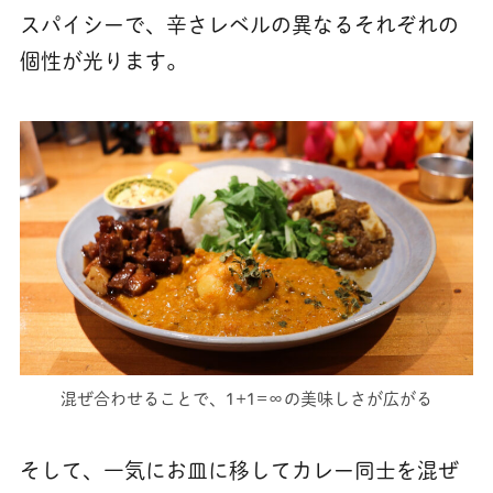
スパイシーで、辛さレベルの異なるそれぞれの
個性が光ります。
混ぜ合わせることで、1+1=∞の美味しさが広がる
そして、一気にお皿に移してカレー同士を混ぜ