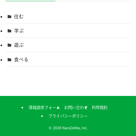
住む
学ぶ
遊ぶ
食べる
情報提供フォーム
お問い合わせ
利用規約
プライバシーポリシー
©
2020 NaraDeWa, Inc.