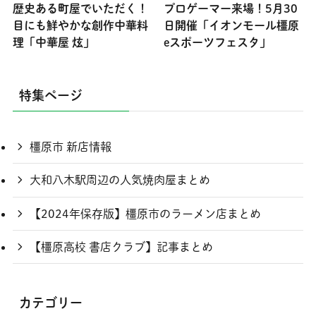
歴史ある町屋でいただく！
プロゲーマー来場！5月30
目にも鮮やかな創作中華料
日開催「イオンモール橿原
理「中華屋 炫」
eスポーツフェスタ」
特集ページ
橿原市 新店情報
大和八木駅周辺の人気焼肉屋まとめ
【2024年保存版】橿原市のラーメン店まとめ
【橿原高校 書店クラブ】記事まとめ
カテゴリー