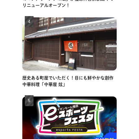
リニューアルオープン！
歴史ある町屋でいただく！目にも鮮やかな創作
中華料理「中華屋 炫」