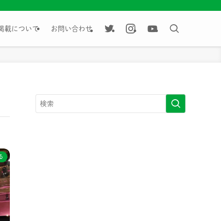
掲載について
お問い合わせ
る