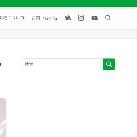
掲載について
お問い合わせ
湯