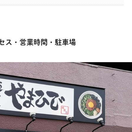
クセス・営業時間・駐車場