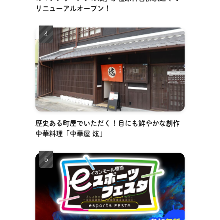
リニューアルオープン！
歴史ある町屋でいただく！目にも鮮やかな創作
中華料理「中華屋 炫」