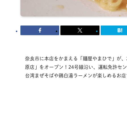
奈良市に本店をかまえる「麺屋やまひで」が、2
原店」をオープン！24号線沿い、運転免許セ
台湾まぜそばや鶏白湯ラーメンが楽しめるお店