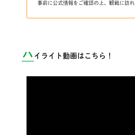
事前に公式情報をご確認の上、観戦に訪れ
ハ
イライト動画はこちら！