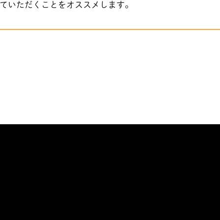
ていただくことをオススメします。