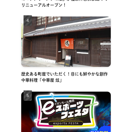
リニューアルオープン！
歴史ある町屋でいただく！目にも鮮やかな創作
中華料理「中華屋 炫」