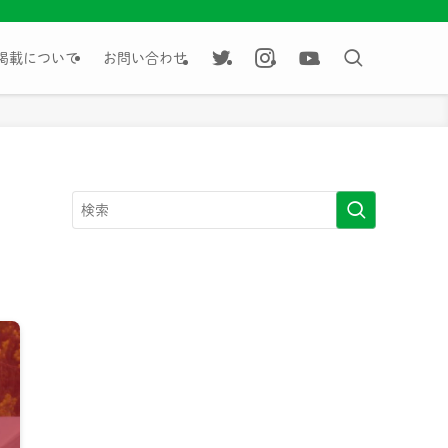
掲載について
お問い合わせ