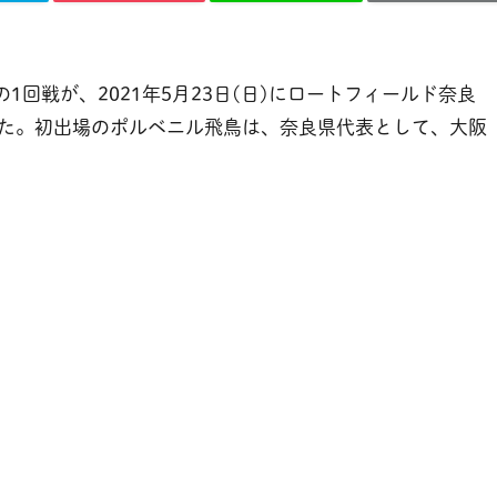
の1回戦が、2021年5月23日(日)にロートフィールド奈良
た。初出場のポルベニル飛鳥は、奈良県代表として、大阪