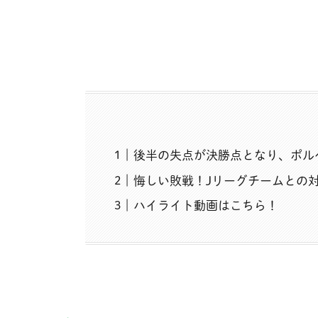
後半の失点が決勝点となり、ポル
悔しい敗戦！Jリーグチームとの
ハイライト動画はこちら！