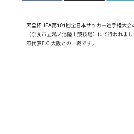
天皇杯 JFA第101回全日本サッカー選手権大会
（奈良市立鴻ノ池陸上競技場）にて行われまし
府代表F.C.大阪との一戦です。