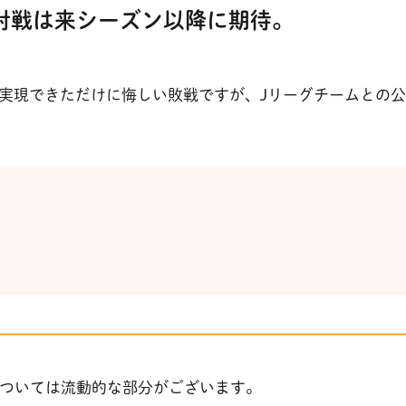
対戦は来シーズン以降に期待。
が実現できただけに悔しい敗戦ですが、Jリーグチームとの公
ついては流動的な部分がございます。