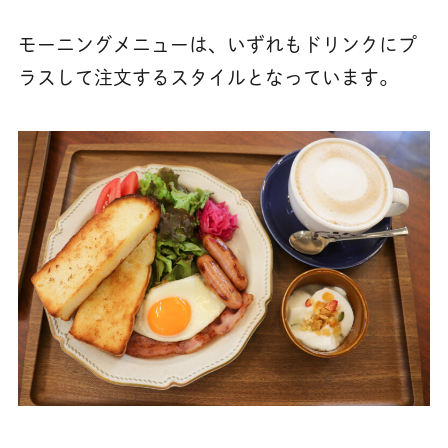
モーニングメニューは、いずれもドリンクにプ
ラスして注文するスタイルとなっています。