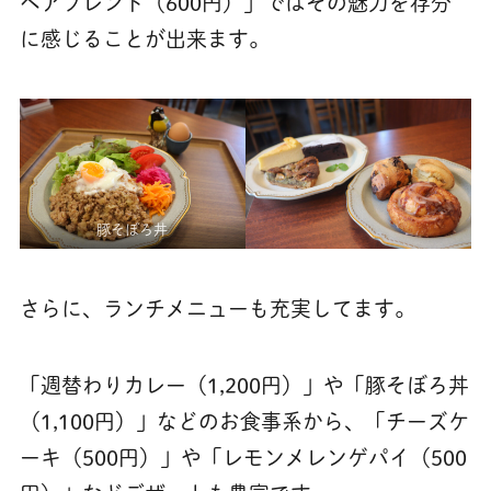
ペアブレンド（600円）」ではその魅力を存分
に感じることが出来ます。
豚そぼろ丼
さらに、ランチメニューも充実してます。
「週替わりカレー（1,200円）」や「豚そぼろ丼
（1,100円）」などのお食事系から、「チーズケ
ーキ（500円）」や「レモンメレンゲパイ（500