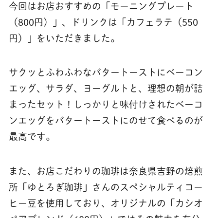
今回はお店おすすめの「モーニングプレート
（800円）」、ドリンクは「カフェラテ（550
円）」をいただきました。
サクッとふわふわなバタートーストにベーコン
エッグ、サラダ、ヨーグルトと、理想の朝が詰
まったセット！しっかりと味付けされたベーコ
ンエッグをバタートーストにのせて食べるのが
最高です。
また、お店こだわりの珈琲は奈良県吉野の焙煎
所「ゆとろぎ珈琲」さんのスペシャルティコー
ヒー豆を使用しており、オリジナルの「カシオ