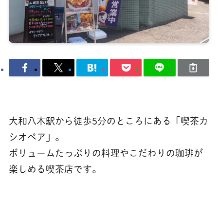
大和八木駅から徒歩5分のところにある「喫茶カ
シオペア」。
ボリュームたっぷりの料理やこだわりの珈琲が
楽しめる喫茶店です。