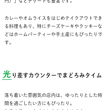
円）」などデザートも豊富です。
カレーやオムライスをはじめテイクアウトでき
る料理もあり、特にチーズケーキやクッキーな
どはホームパーティーや手土産にもぴったりで
す。
光
り差すカウンターでまどろみタイム
落ち着いた雰囲気の店内は、ゆったりとした時
間を過ごしたい方にもぴったり。