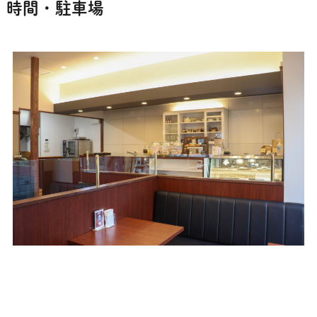
時間・駐車場