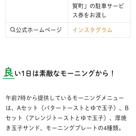
賀町」の駐車サービ
ス券をお渡し
公式ホームページ
インスタグラム
良
い1日は素敵なモーニングから！
午前7時から提供しているモーニングメニュー
は、Aセット（バタートーストとゆで玉子）、B
セット（アレンジトーストとゆで玉子）、厚焼
き玉子サンド、モーニングプレートの4種類。