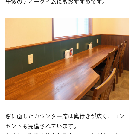
午後のティータイムにもおすすめです。
窓に面したカウンター席は奥行きが広く、コン
セントも完備されています。