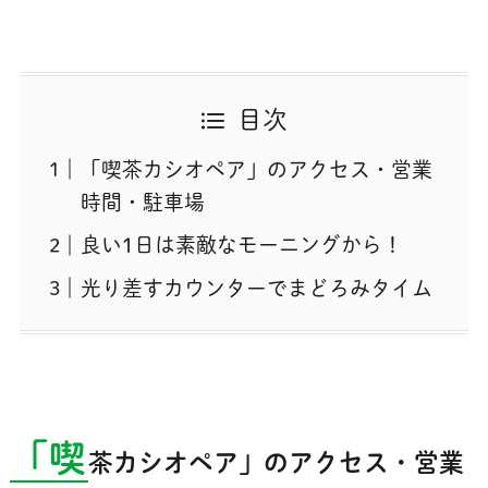
目次
「喫茶カシオペア」のアクセス・営業
時間・駐車場
良い1日は素敵なモーニングから！
光り差すカウンターでまどろみタイム
「喫
茶カシオペア」のアクセス・営業