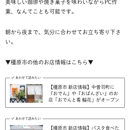
美味しい珈琲や焼き菓子を味わいながらPC作
業、なんてことも可能です。
朝から夜まで、気分に合わせてお立ち寄り下さ
い。
▼橿原市の他のお店情報はこちら▼
あわせて読みたい
【橿原市 新店情報】中曽司町に
『おでん』や『おばんざい』のお
店「おでんと肴 輪花」がオープン
あわせて読みたい
【橿原市 新店情報】パスタ食べた