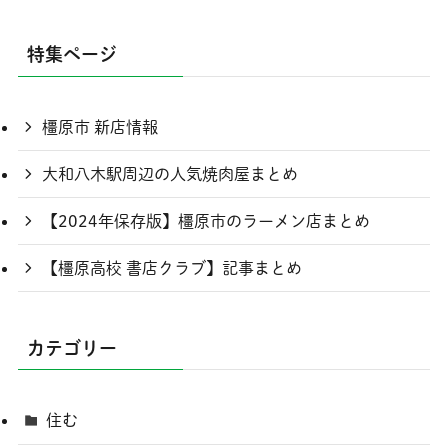
特集ページ
橿原市 新店情報
大和八木駅周辺の人気焼肉屋まとめ
【2024年保存版】橿原市のラーメン店まとめ
【橿原高校 書店クラブ】記事まとめ
カテゴリー
住む