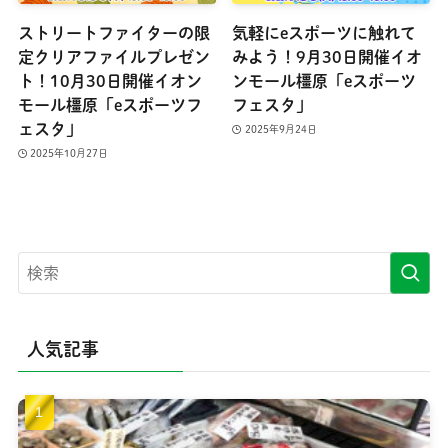
ストリートファイターの限
気軽にeスポーツに触れて
定クリアファイルプレゼン
みよう！9月30日開催イオ
ト！10月30日開催イオン
ンモール橿原「eスポーツ
モール橿原「eスポーツフ
フェスタ」
ェスタ」
2025年9月24日
2025年10月27日
人気記事