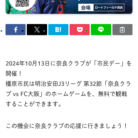
2024年10月13日に奈良クラブが「市民デー」を
開催！
橿原市民は明治安田J3リーグ 第32節「奈良クラ
ブ vs FC大阪」のホームゲームを、無料で観戦
することができます。
この機会に奈良クラブの応援に行きましょう！