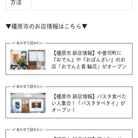
方法
▼橿原市のお店情報はこちら▼
あわせて読みたい
【橿原市 新店情報】中曽司町に
『おでん』や『おばんざい』のお
店「おでんと肴 輪花」がオープン
あわせて読みたい
【橿原市 新店情報】パスタ食べた
い人集合！「パスタタベタイ」が
オープン！
あわせて読みたい