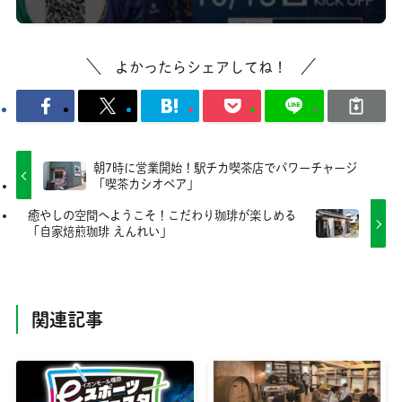
よかったらシェアしてね！
朝7時に営業開始！駅チカ喫茶店でパワーチャージ
「喫茶カシオペア」
癒やしの空間へようこそ！こだわり珈琲が楽しめる
「自家焙煎珈琲 えんれい」
関連記事