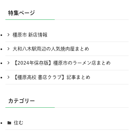
特集ページ
橿原市 新店情報
大和八木駅周辺の人気焼肉屋まとめ
【2024年保存版】橿原市のラーメン店まとめ
【橿原高校 書店クラブ】記事まとめ
カテゴリー
住む