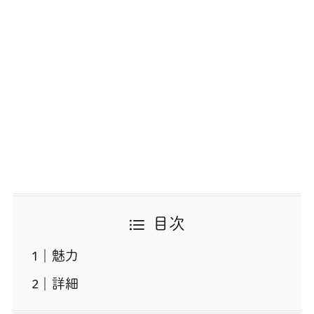
目次
魅力
詳細