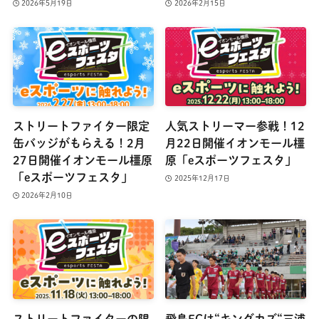
2026年5月19日
2026年2月15日
ストリートファイター限定
人気ストリーマー参戦！12
缶バッジがもらえる！2月
月22日開催イオンモール橿
27日開催イオンモール橿原
原「eスポーツフェスタ」
「eスポーツフェスタ」
2025年12月17日
2026年2月10日
ストリートファイターの限
飛鳥FCは“キングカズ“三浦