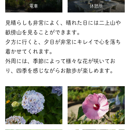
電車
休憩所
見晴らしも非常によく、晴れた日には二上山や
畝傍山を見ることができます。
夕方に行くと、夕日が非常にキレイで心を落ち
着かせてくれます。
外周には、季節によって様々な花が咲いてお
り、四季を感じながらお散歩が楽しめます。