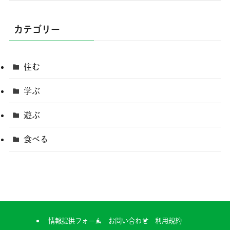
カテゴリー
住む
学ぶ
遊ぶ
食べる
情報提供フォーム
お問い合わせ
利用規約