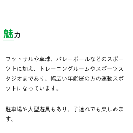
魅
力
フットサルや卓球、バレーボールなどのスポー
ツ上に加え、トレーニングルームやスポーツス
タジオまであり、幅広い年齢層の方の運動スポ
ットになっています。
駐車場や大型遊具もあり、子連れでも楽しめま
す。