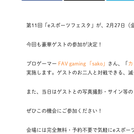
第11回「eスポーツフェスタ」が、2月27日
今回も豪華ゲストの参加が決定！
プロゲーマー
FAV gaming 「sako」
さん、「
カ
実施します。ゲストのお二人と対戦できる、滅
また、当日はゲストとの写真撮影・サイン等の
ぜひこの機会にご参加ください！
会場には完全無料・予約不要で気軽にeスポー