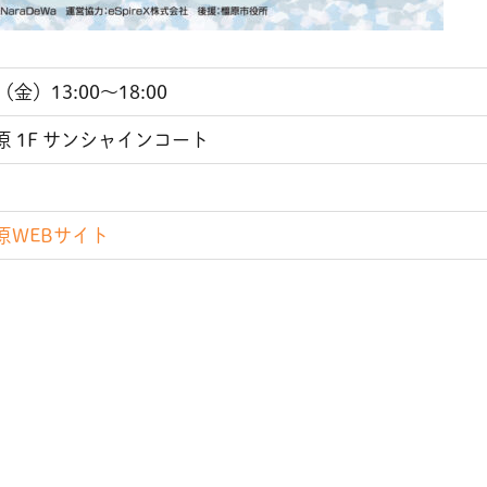
（金）13:00～18:00
 1F サンシャインコート
原WEBサイト