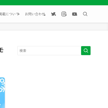
掲載について
お問い合わせ
モ