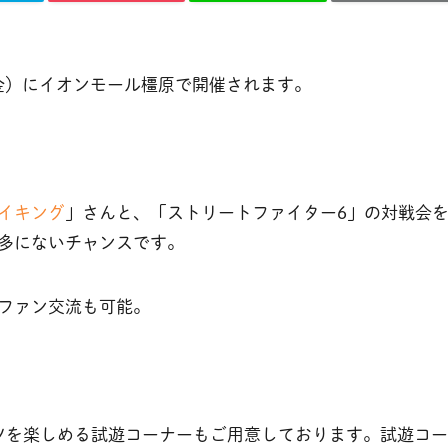
（金）にイオンモール橿原で開催されます。
イキング
」さんと、「ストリートファイター6」の対戦会
多にないチャンスです。
ファン交流も可能。
ツを楽しめる試遊コーナーもご用意しております。試遊コー