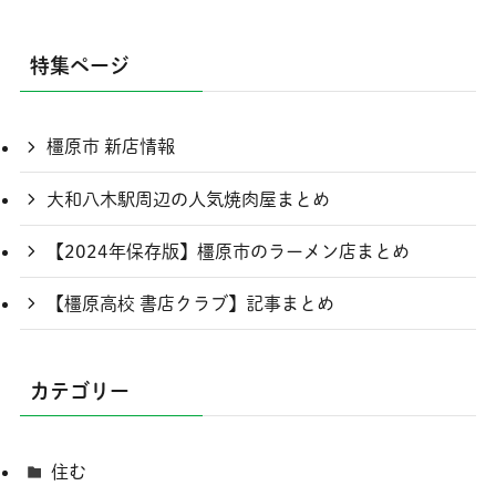
特集ページ
橿原市 新店情報
大和八木駅周辺の人気焼肉屋まとめ
【2024年保存版】橿原市のラーメン店まとめ
【橿原高校 書店クラブ】記事まとめ
カテゴリー
住む