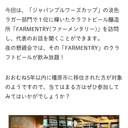
今回は、「ジャパンブルワーズカップ」の淡色
ラガー部門で１位に輝いたクラフトビール醸造
所「FARMENTRY(ファーメンタリー)」を訪問
し、代表のお話を聞くことができます。
夜の懇親会では、その「FARMENTRY」のクラ
フトビールが飲み放題！
おおむね5年以内に橿原市に移住された方が対象
のようですので、当てはまる方はぜひ参加して
みてはいかがでしょうか？