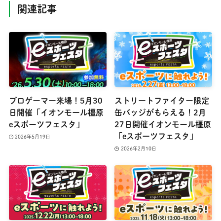
関連記事
プロゲーマー来場！5月30
ストリートファイター限定
日開催「イオンモール橿原
缶バッジがもらえる！2月
eスポーツフェスタ」
27日開催イオンモール橿原
「eスポーツフェスタ」
2026年5月19日
2026年2月10日