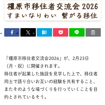
「橿原市移住者交流会2026」が、2月23日
（月・祝）に開催されます。
移住者が起業した施設を見学した上で、移住者
同士で語り合いお互いの経験を共有すること、
またそのような場づくりを行っていくことを目
的とされているそう。