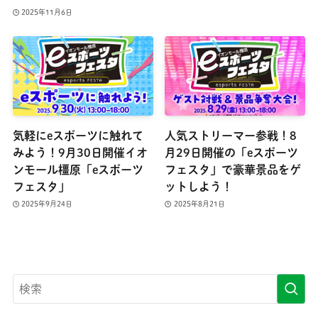
2025年11月6日
気軽にeスポーツに触れて
人気ストリーマー参戦！8
みよう！9月30日開催イオ
月29日開催の「eスポーツ
ンモール橿原「eスポーツ
フェスタ」で豪華景品をゲ
フェスタ」
ットしよう！
2025年9月24日
2025年8月21日