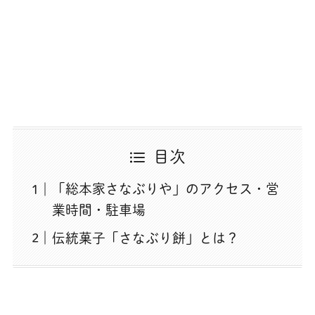
目次
「総本家さなぶりや」のアクセス・営
業時間・駐車場
伝統菓子「さなぶり餅」とは？