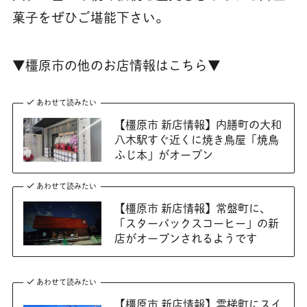
菓子をぜひご堪能下さい。
▼橿原市の他のお店情報はこちら▼
あわせて読みたい
【橿原市 新店情報】内膳町の大和
八木駅すぐ近くに焼き鳥屋「焼鳥
ふじ本」がオープン
あわせて読みたい
【橿原市 新店情報】常盤町に、
「スターバックスコーヒー」の新
店がオープンされるようです
あわせて読みたい
【橿原市 新店情報】雲梯町にスイ