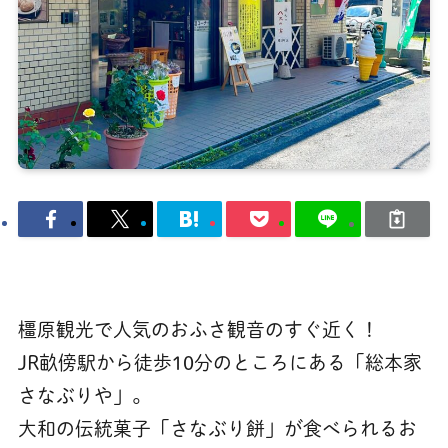
橿原観光で人気のおふさ観音のすぐ近く！
JR畝傍駅から徒歩10分のところにある「総本家
さなぶりや」。
大和の伝統菓子「さなぶり餅」が食べられるお