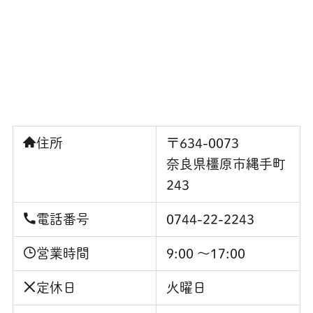
住所
〒634-0073
奈良県橿原市縄手町
243
電話番号
0744-22-2243
営業時間
9:00 ～17:00
定休日
火曜日