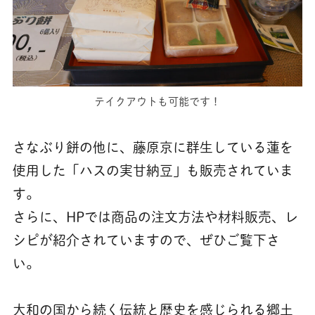
テイクアウトも可能です！
さなぶり餅の他に、藤原京に群生している蓮を
使用した「ハスの実甘納豆」も販売されていま
す。
さらに、HPでは商品の注文方法や材料販売、レ
シピが紹介されていますので、ぜひご覧下さ
い。
大和の国から続く伝統と歴史を感じられる郷土