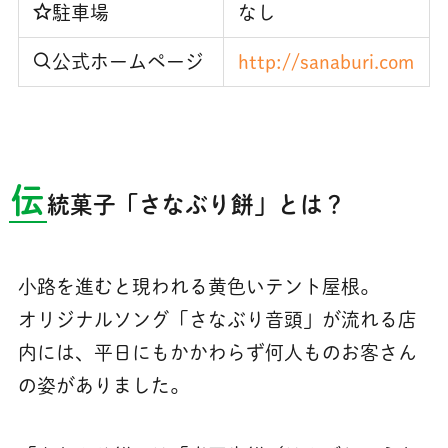
駐車場
なし
公式ホームページ
http://sanaburi.com
伝
統菓子「さなぶり餅」とは？
小路を進むと現われる黄色いテント屋根。
オリジナルソング「さなぶり音頭」が流れる店
内には、平日にもかかわらず何人ものお客さん
の姿がありました。