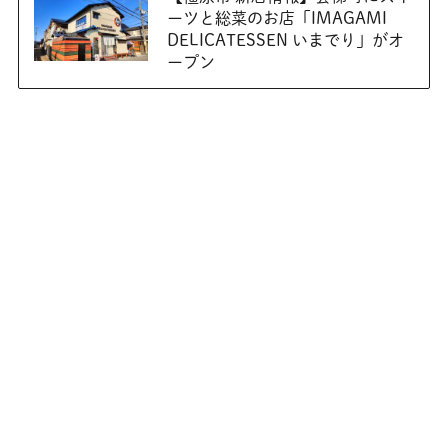
ーツと総菜のお店「IMAGAMI
DELICATESSEN いまでり」がオ
ープン