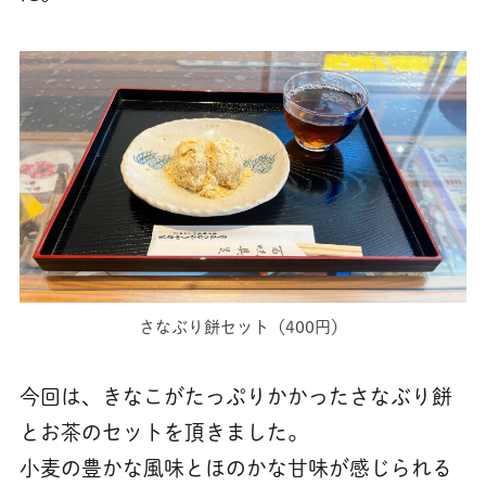
さなぶり餅セット（400円）
今回は、きなこがたっぷりかかったさなぶり餅
とお茶のセットを頂きました。
小麦の豊かな風味とほのかな甘味が感じられる