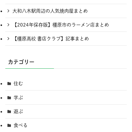
大和八木駅周辺の人気焼肉屋まとめ
【2024年保存版】橿原市のラーメン店まとめ
【橿原高校 書店クラブ】記事まとめ
カテゴリー
住む
学ぶ
遊ぶ
食べる