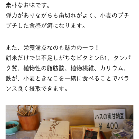
素朴なお味です。
弾力がありながらも歯切れがよく、小麦のプチ
プチした食感が癖になります。
また、栄養満点なのも魅力の一つ！
餅米だけでは不足しがちなビタミンB1、タンパ
ク質、植物性の脂肪酸、植物繊維、カリウム、
鉄が、小麦ときなこを一緒に食べることでバラ
ンス良く摂取できます。