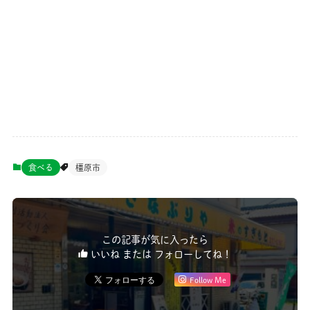
食べる
橿原市
この記事が気に入ったら
いいね または フォローしてね！
Follow Me