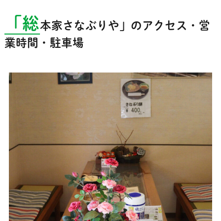
「総
本家さなぶりや」のアクセス・営
業時間・駐車場