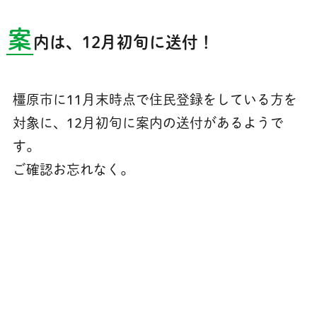
案
内は、12月初旬に送付！
橿原市に11月末時点で住民登録をしている方を
対象に、12月初旬に案内の送付があるようで
す。
ご確認お忘れなく。