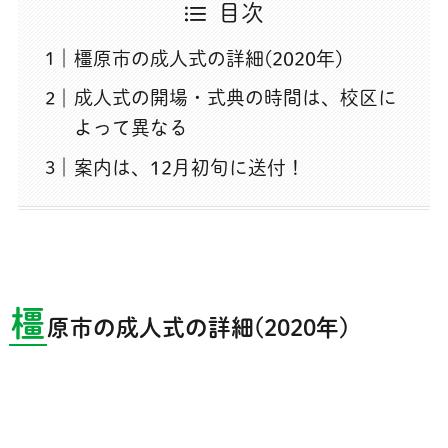
目次
橿原市の成人式の詳細(2020年)
成人式の開場・式典の時間は、校区に
よって異なる
案内は、12月初旬に送付！
橿
原市の成人式の詳細(2020年)