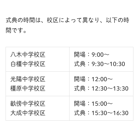
式典の時間は、校区によって異なり、以下の時
間です。
八木中学校区
開場：9:00～
白橿中学校区
式典：9:30～10:30
光陽中学校区
開場：12:00～
橿原中学校区
式典：12:30～13:30
畝傍中学校区
開場：15:00～
大成中学校区
式典：15:30～16:30