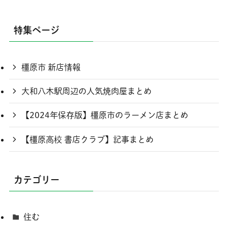
特集ページ
橿原市 新店情報
大和八木駅周辺の人気焼肉屋まとめ
【2024年保存版】橿原市のラーメン店まとめ
【橿原高校 書店クラブ】記事まとめ
カテゴリー
住む