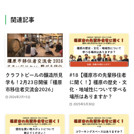
関連記事
クラフトビールの醸造所見
#18【橿原市の先輩移住者
学も！2月23日開催「橿原
に聞く！】橿原の歴史・文
市移住者交流会2026」
化・地域性について学べる
場所はありますか？
2026年2月15日
2025年5月30日