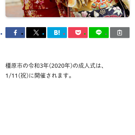
橿原市の令和3年(2020年)の成人式は、
1/11(祝)に開催されます。