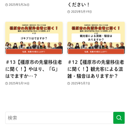
ください！
2025年5月26日
2025年5月19日
＃13【橿原市の先輩移住者
＃12【橿原市の先輩移住者
に聞く！】やはり、「G」
に聞く！】観光客による混
はでますか…？
雑・騒音はありますか？
2025年5月14日
2025年5月7日