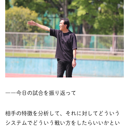
――今日の試合を振り返って
相手の特徴を分析して、それに対してどういう
システムでどういう戦い方をしたらいいかとい