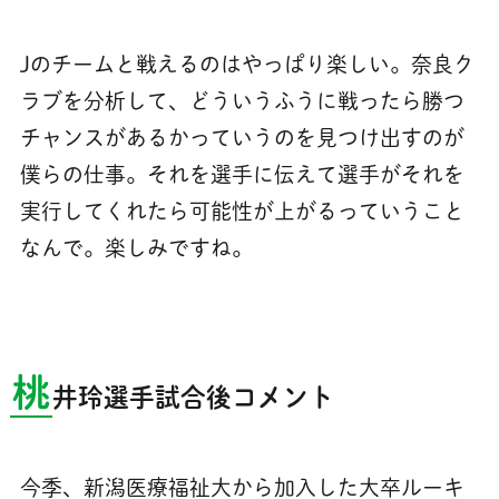
Jのチームと戦えるのはやっぱり楽しい。奈良ク
ラブを分析して、どういうふうに戦ったら勝つ
チャンスがあるかっていうのを見つけ出すのが
僕らの仕事。それを選手に伝えて選手がそれを
実行してくれたら可能性が上がるっていうこと
なんで。楽しみですね。
桃
井玲選手試合後コメント
今季、新潟医療福祉大から加入した大卒ルーキ