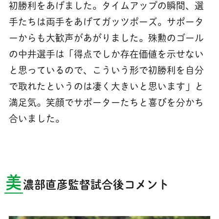
初勝利をあげました。タイムアップの瞬間、選
手たちは両手をあげてガッツポーズ。サポータ
ーからも大歓声があがりました。殊勲のゴール
の中井選手は「得点でしか存在価値を示せない
と思っているので、こういう形で初勝利を自分
で取れたというのは凄く大きいと思います」と
満足気。笑顔でサポーターたちと喜びを分かち
合いました。
美
濃部直彦監督試合後コメント