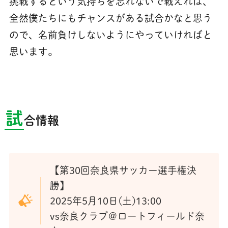
挑戦するという気持ちを忘れないで戦えれば、
全然僕たちにもチャンスがある試合かなと思う
ので、名前負けしないようにやっていければと
思います。
試
合情報
【第30回奈良県サッカー選手権決
勝】
2025年5月10日(土)13:00
vs奈良クラブ＠ロートフィールド奈