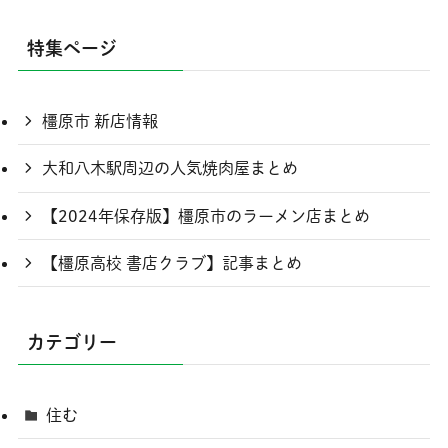
特集ページ
橿原市 新店情報
大和八木駅周辺の人気焼肉屋まとめ
【2024年保存版】橿原市のラーメン店まとめ
【橿原高校 書店クラブ】記事まとめ
カテゴリー
住む