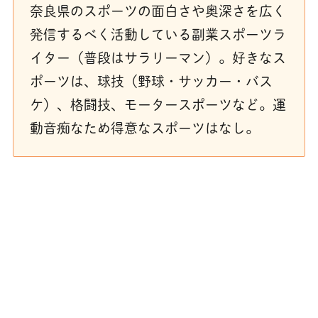
奈良県のスポーツの面白さや奥深さを広く
発信するべく活動している副業スポーツラ
イター（普段はサラリーマン）。好きなス
ポーツは、球技（野球・サッカー・バス
ケ）、格闘技、モータースポーツなど。運
動音痴なため得意なスポーツはなし。