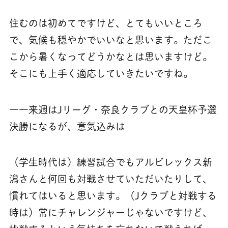
住むのは初めてですけど、とてもいいところ
で、気候も穏やかでいいなと思います。ただこ
こから暑くなってどうかなとは思いますけど。
そこにも上手く適応していきたいですね。
――来週はJリーグ・奈良クラブとの天皇杯予選
決勝になるが、意気込みは
（学生時代は）練習試合でもアルビレックス新
潟さんと何回も対戦させていただいたりして、
慣れてはいると思います。（Jクラブと対戦する
時は）常にチャレンジャーじゃないですけど、