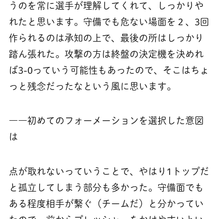
うのを常に選手が理解してくれて、しっかりや
れたと思います。守備でも危ない場面を２、3回
作られるのは承知の上で、最後の所はしっかり
踏ん張れた。攻撃の方は終盤の決定機を決めれ
ば3-0っていう可能性もあったので、そこはちょ
っと残念だったなという風に思います。
――初めてのフォーメーションを選択した意図
は
点が取れないっていうことで、やはり1トップだ
と孤立してしまう部分も多かった。守備面でも
ある程度相手が繋ぐ（チームだ）と分かってい