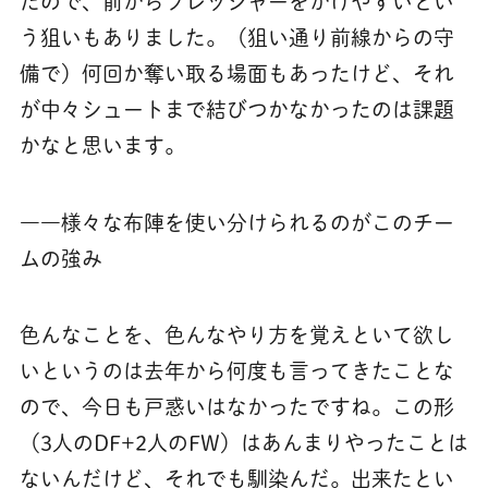
たので、前からプレッシャーをかけやすいとい
う狙いもありました。（狙い通り前線からの守
備で）何回か奪い取る場面もあったけど、それ
が中々シュートまで結びつかなかったのは課題
かなと思います。
――様々な布陣を使い分けられるのがこのチー
ムの強み
色んなことを、色んなやり方を覚えといて欲し
いというのは去年から何度も言ってきたことな
ので、今日も戸惑いはなかったですね。この形
（3人のDF+2人のFW）はあんまりやったことは
ないんだけど、それでも馴染んだ。出来たとい