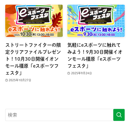
ストリートファイターの限
気軽にeスポーツに触れて
定クリアファイルプレゼン
みよう！9月30日開催イオ
ト！10月30日開催イオン
ンモール橿原「eスポーツ
モール橿原「eスポーツフ
フェスタ」
ェスタ」
2025年9月24日
2025年10月27日