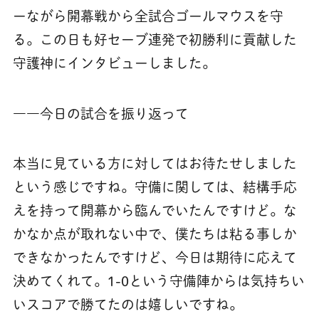
ーながら開幕戦から全試合ゴールマウスを守
る。この日も好セーブ連発で初勝利に貢献した
守護神にインタビューしました。
――今日の試合を振り返って
本当に見ている方に対してはお待たせしました
という感じですね。守備に関しては、結構手応
えを持って開幕から臨んでいたんですけど。な
かなか点が取れない中で、僕たちは粘る事しか
できなかったんですけど、今日は期待に応えて
決めてくれて。1-0という守備陣からは気持ちい
いスコアで勝てたのは嬉しいですね。