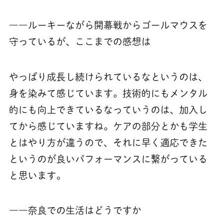
――ルーキーながら開幕戦からゴールマウスを
守っているが、ここまでの感想は
やっぱり成長し続けられているなというのは、
身を染みて感じています。技術的にもメンタル
的にも向上できているなっていうのは、加入し
てから感じていますね。ケアの部分とかも学生
とはやり方が違うので、それに早く適応できた
というのが良いパフォーマンスに繋がっている
と思います。
――奈良での生活はどうですか