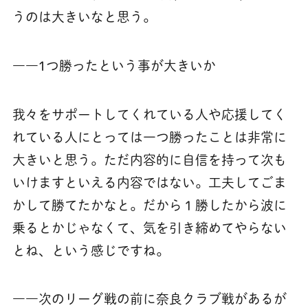
うのは大きいなと思う。
――1つ勝ったという事が大きいか
我々をサポートしてくれている人や応援してく
れている人にとっては一つ勝ったことは非常に
大きいと思う。ただ内容的に自信を持って次も
いけますといえる内容ではない。工夫してごま
かして勝てたかなと。だから１勝したから波に
乗るとかじゃなくて、気を引き締めてやらない
とね、という感じですね。
――次のリーグ戦の前に奈良クラブ戦があるが