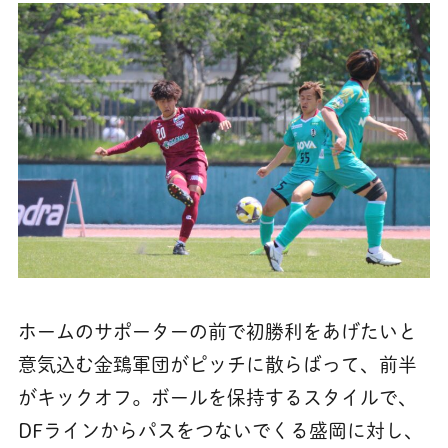
ホームのサポーターの前で初勝利をあげたいと
意気込む金鵄軍団がピッチに散らばって、前半
がキックオフ。ボールを保持するスタイルで、
DFラインからパスをつないでくる盛岡に対し、