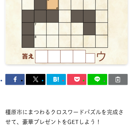
橿原市にまつわるクロスワードパズルを完成さ
せて、豪華プレゼントをGETしよう！