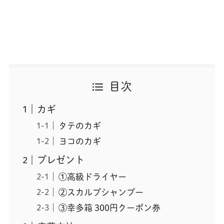
目次
カギ
タテのカギ
ヨコのカギ
プレゼント
①高級ドライヤー
②スカルプシャンプー
③幸多箱 300円クーポン券