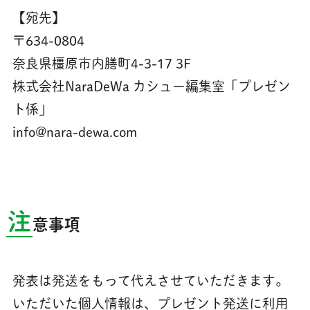
【宛先】
〒634-0804
奈良県橿原市内膳町4-3-17 3F
株式会社NaraDeWa カシュー編集室「プレゼン
ト係」
info@nara-dewa.com
注
意事項
発表は発送をもって代えさせていただきます。
いただいた個人情報は、プレゼント発送に利用