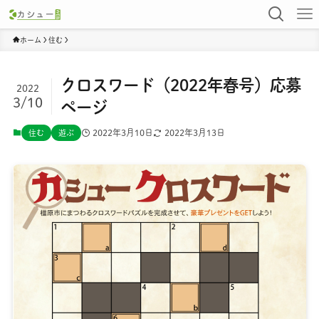
ホーム
住む
クロスワード（2022年春号）応募
2022
3/10
ページ
2022年3月10日
2022年3月13日
住む
遊ぶ