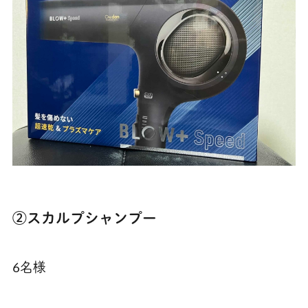
②スカルプシャンプー
6名様