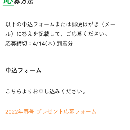
募方法
以下の申込フォームまたは郵便はがき（メー
ル）に答えを記載して、ご応募ください。
応募締切：4/14(木) 到着分
申込フォーム
こちらよりお申し込みください。
2022年春号 プレゼント応募フォーム