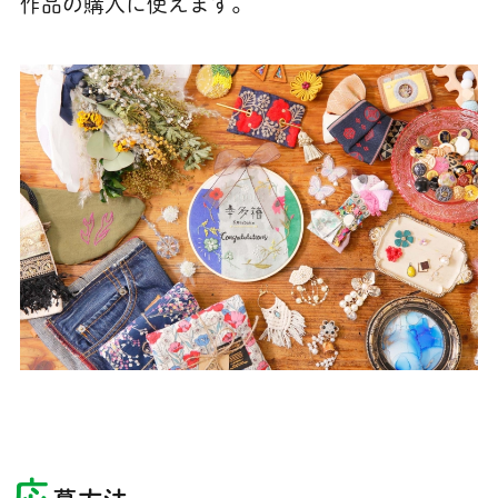
作品の購入に使えます。
応