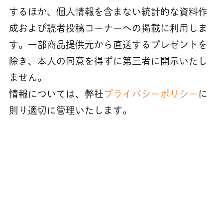
するほか、個人情報を含まない統計的な資料作
成および読者投稿コーナーへの掲載に利用しま
す。一部商品提供元から直送するプレゼントを
除き、本人の同意を得ずに第三者に開示いたし
ません。
情報については、弊社
プライバシーポリシー
に
則り適切に管理いたします。