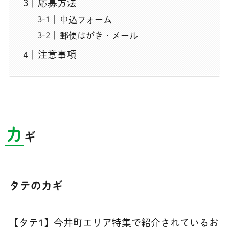
応募方法
申込フォーム
郵便はがき・メール
注意事項
カ
ギ
タテのカギ
【タテ1】今井町エリア特集で紹介されているお