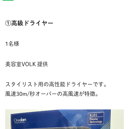
①高級ドライヤー
1名様
美容室VOLK 提供
スタイリスト用の高性能ドライヤーです。
風速30m/秒オーバーの高風速が特徴。