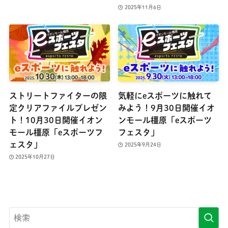
2025年11月6日
ストリートファイターの限
気軽にeスポーツに触れて
定クリアファイルプレゼン
みよう！9月30日開催イオ
ト！10月30日開催イオン
ンモール橿原「eスポーツ
モール橿原「eスポーツフ
フェスタ」
ェスタ」
2025年9月24日
2025年10月27日