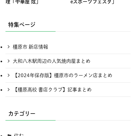
理「中華屋 炫」
eスポーツフェスタ」
特集ページ
橿原市 新店情報
大和八木駅周辺の人気焼肉屋まとめ
【2024年保存版】橿原市のラーメン店まとめ
【橿原高校 書店クラブ】記事まとめ
カテゴリー
住む