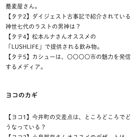
蕎麦屋さん。
【タテ2】ダイジェスト古事記で紹介されている
神世七代のラストの男神は？
【タテ4】松本ルナさんオススメの
「LUSHLIFE」で提供される飲み物。
【タテ5】カシューは、〇〇〇〇市の魅力を発信
するメディア。
ヨコのカギ
【ヨコ1】今井町の交差点は、ところどころでど
うなっている？