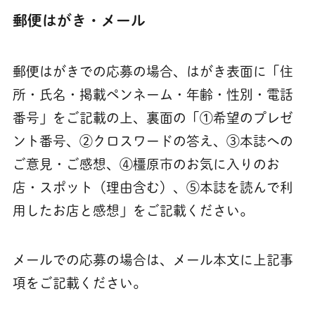
郵便はがき・メール
郵便はがきでの応募の場合、はがき表面に「住
所・氏名・掲載ペンネーム・年齢・性別・電話
番号」をご記載の上、裏面の「①希望のプレゼ
ント番号、②クロスワードの答え、③本誌への
ご意見・ご感想、④橿原市のお気に入りのお
店・スポット（理由含む）、⑤本誌を読んで利
用したお店と感想」をご記載ください。
メールでの応募の場合は、メール本文に上記事
項をご記載ください。