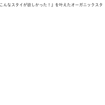
こんなスタイが欲しかった！』を叶えたオーガニックスタ