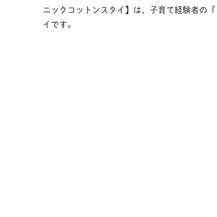
ニックコットンスタイ】は、子育て経験者の『
イです。