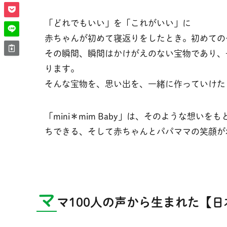
「どれでもいい」を「これがいい」に
赤ちゃんが初めて寝返りをしたとき。初めての
その瞬間、瞬間はかけがえのない宝物であり、
ります。
そんな宝物を、思い出を、一緒に作っていけた
「mini＊mim Baby」は、そのような想
ちできる、そして赤ちゃんとパパママの笑顔が
マ
マ100人の声から生まれた【