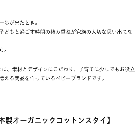
一歩が出たとき。
子どもと過ごす時間の積み重ねが家族の大切な思い出にな
ら。
いをもとに、素材とデザインにこだわり、子育てに少しでもお役立
増える商品を作っているベビーブランドです。
日本製オーガニックコットンスタイ】