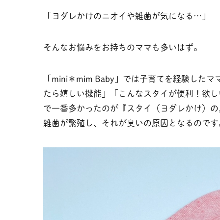
「ヨダレかけのニオイや雑菌が気になる…」
そんなお悩みをお持ちのママも多いはず。
「mini＊mim Baby」では子育てを経験し
たら嬉しい機能」「こんなスタイが便利！欲し
で一番多かったのが『スタイ（ヨダレかけ）の
雑菌が繁殖し、それが臭いの原因となるのです