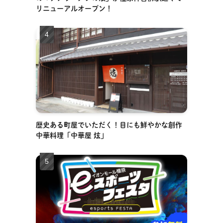
リニューアルオープン！
歴史ある町屋でいただく！目にも鮮やかな創作
中華料理「中華屋 炫」