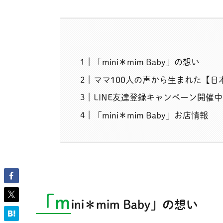
「mini＊mim Baby」の想い
ママ100人の声から生まれた【
LINE友達登録キャンペーン開催中
「mini＊mim Baby」お店情報
「m
ini＊mim Baby」の想い