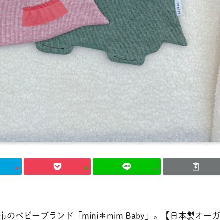
ベビーブランド「mini＊mim Baby」。【日本製オーガ