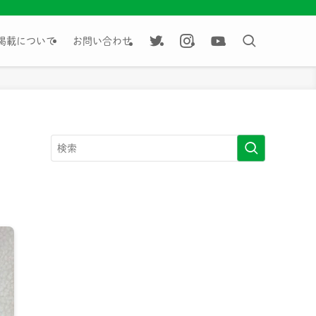
掲載について
お問い合わせ
|