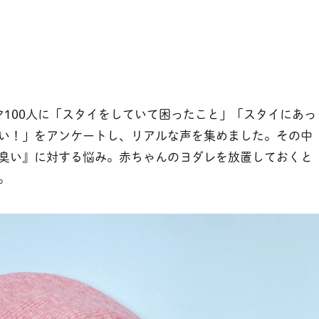
たママ100人に「スタイをしていて困ったこと」「スタイにあっ
い！」をアンケートし、リアルな声を集めました。その中
臭い』に対する悩み。赤ちゃんのヨダレを放置しておくと
。