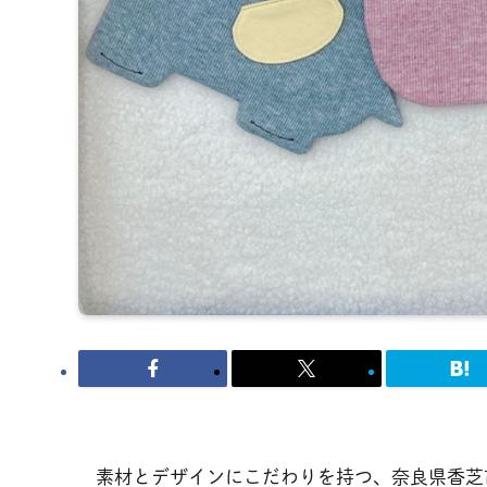
素材とデザインにこだわりを持つ、奈良県香芝市の