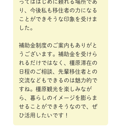
ってははじめに頼れる場所であ
り、今後私も移住者の力になる
ことができそうな印象を受けま
した。
補助金制度のご案内もありがと
うございます。補助金を受けら
れるだけではなく、橿原滞在の
日程のご相談、先輩移住者との
交流などもできるのは魅力的で
すね。橿原観光を楽しみなが
ら、暮らしのイメージを膨らま
せることができそうなので、ぜ
ひ活用したいです！