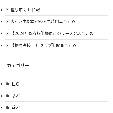
橿原市 新店情報
大和八木駅周辺の人気焼肉屋まとめ
【2024年保存版】橿原市のラーメン店まとめ
【橿原高校 書店クラブ】記事まとめ
カテゴリー
住む
学ぶ
遊ぶ