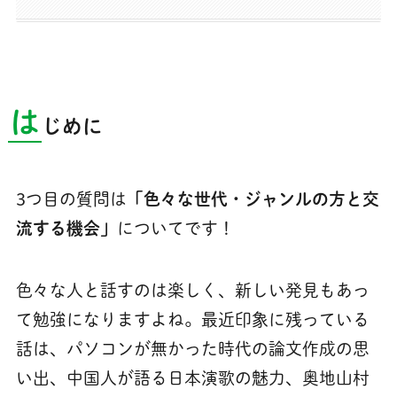
は
じめに
3つ目の質問は
「色々な世代・ジャンルの方と交
流する機会」
についてです！
色々な人と話すのは楽しく、新しい発見もあっ
て勉強になりますよね。最近印象に残っている
話は、パソコンが無かった時代の論文作成の思
い出、中国人が語る日本演歌の魅力、奥地山村