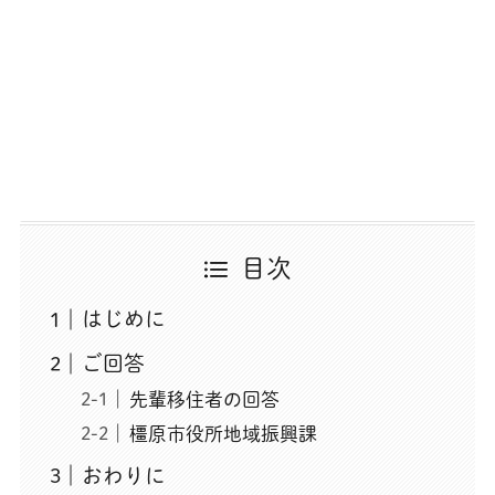
目次
はじめに
ご回答
先輩移住者の回答
橿原市役所地域振興課
おわりに