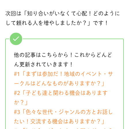
次回は「知り合いがいなくて心配！どのように
して頼れる人を増やしましたか？」です！
他の記事はこちらから！これからどんど
ん更新されていきます！
#1「まずは参加だ！地域のイベント・サ
ークルはどんなものがありますか？」
#2「子ども達と関わる機会はあります
か？」
#3「色々な世代・ジャンルの方とお話し
たい！交流する機会はありますか？」