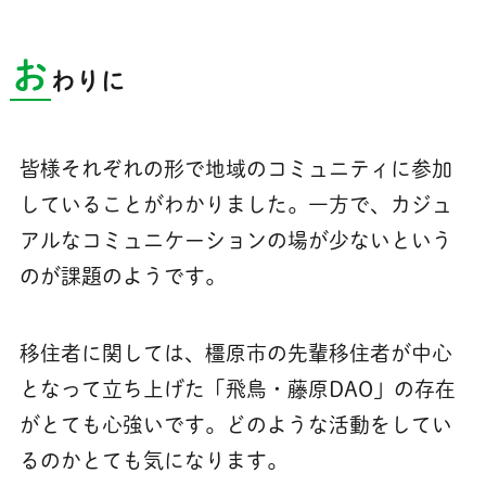
お
わりに
皆様それぞれの形で地域のコミュニティに参加
していることがわかりました。一方で、カジュ
アルなコミュニケーションの場が少ないという
のが課題のようです。
移住者に関しては、橿原市の先輩移住者が中心
となって立ち上げた「飛鳥・藤原DAO」の存在
がとても心強いです。どのような活動をしてい
るのかとても気になります。