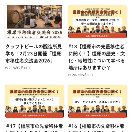
クラフトビールの醸造所見
#18【橿原市の先輩移住者
学も！2月23日開催「橿原
に聞く！】橿原の歴史・文
市移住者交流会2026」
化・地域性について学べる
場所はありますか？
2026年2月15日
2025年5月30日
＃17【橿原市の先輩移住者
#16【橿原市の先輩移住者