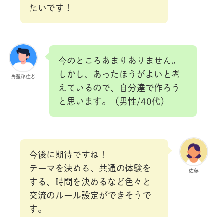
たいです！
今のところあまりありません。
しかし、あったほうがよいと考
先輩移住者
えているので、自分達で作ろう
と思います。（男性/40代）
今後に期待ですね！
テーマを決める、共通の体験を
佐藤
する、時間を決めるなど色々と
交流のルール設定ができそうで
す。