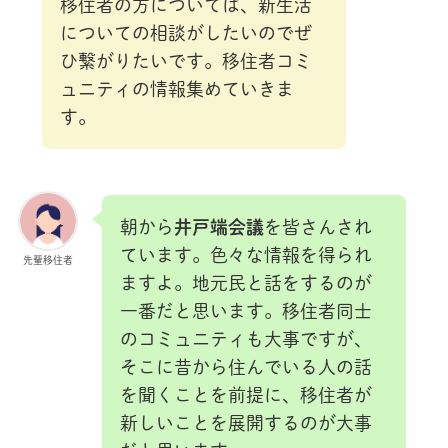
移住者の方については、新生活
についての相談がしたいのでぜ
ひ繋がりたいです。移住者コミ
ュニティの情報集めていきま
す。
朝から
井戸端会議
を皆さんされ
ています。色々な情報を得られ
先輩移住者
ますよ。地元民と話をするのが
一番だと思います。移住者同士
のコミュニティも大事ですが、
そこに昔から住んでいる人の話
を聞くことを前提に、移住者が
新しいことを展開するのが大事