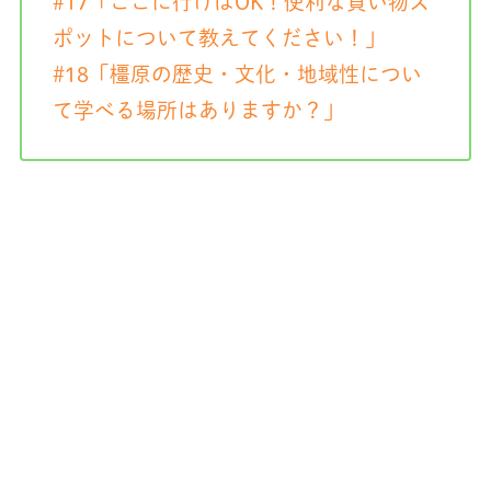
#17「ここに行けばOK！便利な買い物ス
ポットについて教えてください！」
#18「橿原の歴史・文化・地域性につい
て学べる場所はありますか？」