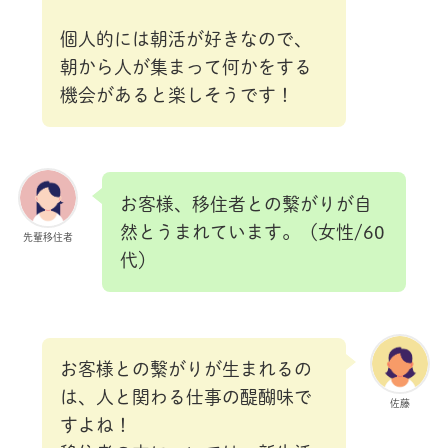
個人的には朝活が好きなので、
朝から人が集まって何かをする
機会があると楽しそうです！
お客様、移住者との繋がりが自
然とうまれています。（女性/60
先輩移住者
代）
お客様との繋がりが生まれるの
は、人と関わる仕事の醍醐味で
佐藤
すよね！