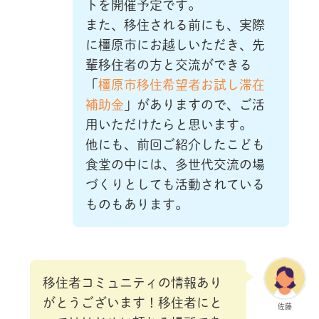
トを開催予定です。
また、移住される前にも、実際
に橿原市にお越しいただき、先
輩移住者の方と交流ができる
「
橿原市移住希望者お試し滞在
補助金
」がありますので、ご活
用いただけたらと思います。
他にも、前回ご紹介したこども
食堂の中には、多世代交流の場
づくりとしても活動されている
ものもあります。
移住者コミュニティの情報あり
がとうございます！移住者にと
佐藤