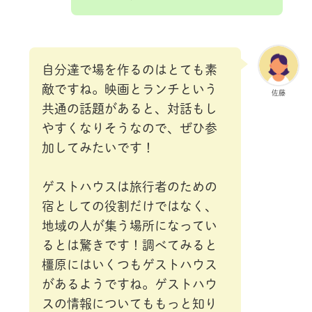
自分達で場を作るのはとても素
敵ですね。映画とランチという
佐藤
共通の話題があると、対話もし
やすくなりそうなので、ぜひ参
加してみたいです！
ゲストハウスは旅行者のための
宿としての役割だけではなく、
地域の人が集う場所になってい
るとは驚きです！調べてみると
橿原にはいくつもゲストハウス
があるようですね。ゲストハウ
スの情報についてももっと知り