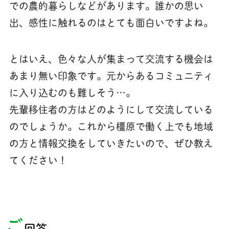
での農的暮らしなどがあります。誰かの思い
出、感性に触れるのはとても面白いですよね。
とはいえ、色々な人が集まって交流する機会は
あまり無い印象です。元からあるコミュニティ
に入り込むのも難しそう…。
先輩移住者の方はどのようにして交流している
のでしょうか。これから橿原で働く上でも地域
の方と情報交換をしていきたいので、ぜひ教え
てください！
ご
回答