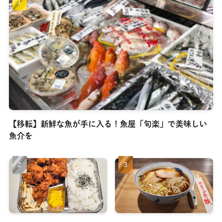
【移転】新鮮な魚が手に入る！魚屋「旬楽」で美味しい
魚介を