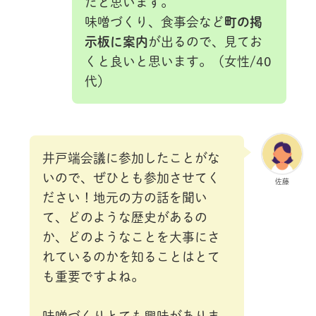
だと思います。
味噌づくり、食事会など
町の掲
示板に案内
が出るので、見てお
くと良いと思います。（女性/40
代）
井戸端会議に参加したことがな
いので、ぜひとも参加させてく
佐藤
ださい！地元の方の話を聞い
て、どのような歴史があるの
か、どのようなことを大事にさ
れているのかを知ることはとて
も重要ですよね。