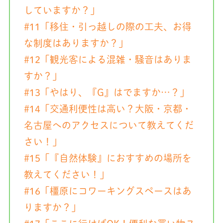
していますか？」
#11「移住・引っ越しの際の工夫、お得
な制度はありますか？」
#12「観光客による混雑・騒音はありま
すか？」
#13「やはり、『G』はでますか…？」
#14「交通利便性は高い？大阪・京都・
名古屋へのアクセスについて教えてくだ
さい！」
#15「『自然体験』におすすめの場所を
教えてください！」
#16「橿原にコワーキングスペースはあ
りますか？」