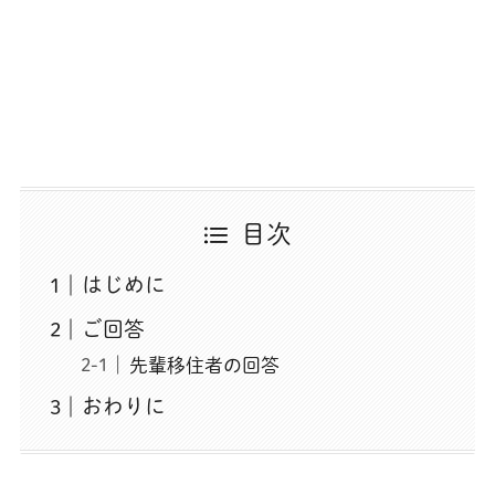
目次
はじめに
ご回答
先輩移住者の回答
おわりに