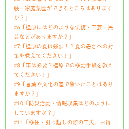
験・家庭菜園ができるところはあります
か？」
#6「橿原にはどのような伝統・工芸・民
芸などがありますか？」
#7「橿原の夏は強烈！？夏の暑さへの対
策を教えてください！」
#8「車は必要？橿原での移動手段を教え
てください！」
#9「言葉や文化の差で驚いたことはあり
ますか？」
#10「防災活動・情報収集はどのように
していますか？」
#11「移住・引っ越しの際の工夫、お得