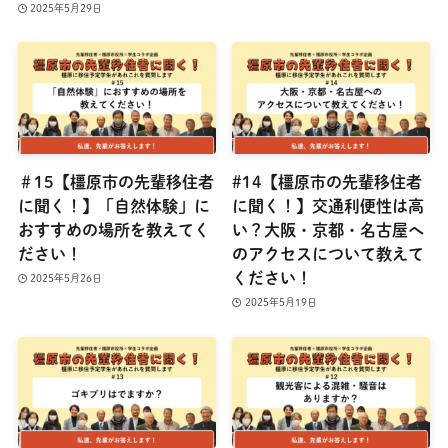
2025年5月29日
＃15【橿原市の先輩移住者
#14【橿原市の先輩移住者
に聞く！】「自然体験」に
に聞く！】交通利便性は高
おすすめの場所を教えてく
い？大阪・京都・名古屋へ
ださい！
のアクセスについて教えて
ください！
2025年5月26日
2025年5月19日