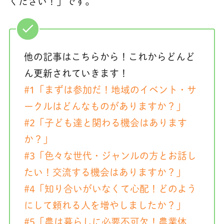
ください！」です。
他の記事はこちらから！これからどんど
ん更新されていきます！
#1「まずは参加だ！地域のイベント・サ
ークルはどんなものがありますか？」
#2「子ども達と関わる機会はあります
か？」
#3「色々な世代・ジャンルの方とお話し
たい！交流する機会はありますか？」
#4「知り合いがいなくて心配！どのよう
にして頼れる人を増やしましたか？」
#5「農は暮らしに必要不可欠！農業体