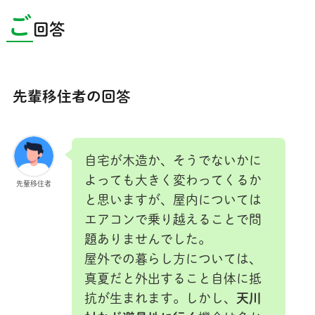
ご
回答
先輩移住者の回答
自宅が木造か、そうでないかに
よっても大きく変わってくるか
先輩移住者
と思いますが、屋内については
エアコンで乗り越えることで問
題ありませんでした。
屋外での暮らし方については、
真夏だと外出すること自体に抵
抗が生まれます。しかし、
天川