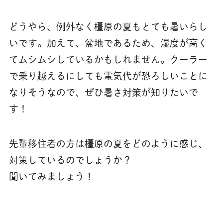
どうやら、例外なく橿原の夏もとても暑いらし
いです。加えて、盆地であるため、湿度が高く
てムシムシしているかもしれません。クーラー
で乗り越えるにしても電気代が恐ろしいことに
なりそうなので、ぜひ暑さ対策が知りたいで
す！
先輩移住者の方は橿原の夏をどのように感じ、
対策しているのでしょうか？
聞いてみましょう！