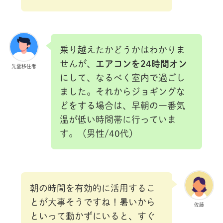
乗り越えたかどうかはわかりま
せんが、
エアコンを24時間オン
先輩移住者
にして、なるべく室内で過ごし
ました。それからジョギングな
どをする場合は、早朝の一番気
温が低い時間帯に行っていま
す。（男性/40代）
朝の時間を有効的に活用するこ
とが大事そうですね！暑いから
佐藤
といって動かずにいると、すぐ