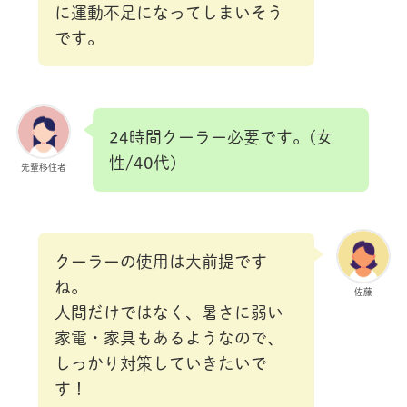
に運動不足になってしまいそう
です。
24時間クーラー必要です。(女
性/40代)
先輩移住者
クーラーの使用は大前提です
ね。
佐藤
人間だけではなく、暑さに弱い
家電・家具もあるようなので、
しっかり対策していきたいで
す！