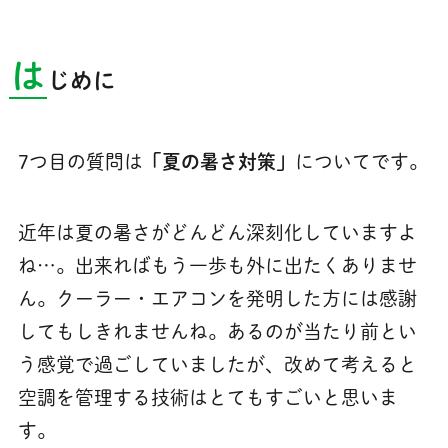
は
じめに
7つ目の質問は
「夏の暑さ対策」
についてです。
近年は夏の暑さがどんどん深刻化していますよ
ね…。出来ればもう一歩も外に出たくありませ
ん。クーラー・エアコンを発明した方には感謝
してもしきれませんね。あるのが当たり前とい
う感覚で過ごしていましたが、改めて考えると
空調を管理する技術はとてもすごいと思いま
す。