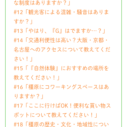
な制度はありますか？」
#12「観光客による混雑・騒音はありま
すか？」
#13「やはり、『G』はでますか…？」
#14「交通利便性は高い？大阪・京都・
名古屋へのアクセスについて教えてくだ
さい！」
#15「『自然体験』におすすめの場所を
教えてください！」
#16「橿原にコワーキングスペースはあ
りますか？」
#17「ここに行けばOK！便利な買い物ス
ポットについて教えてください！」
#18「橿原の歴史・文化・地域性につい