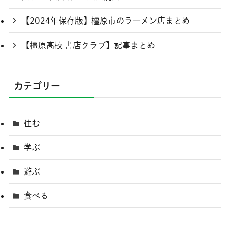
【2024年保存版】橿原市のラーメン店まとめ
【橿原高校 書店クラブ】記事まとめ
カテゴリー
住む
学ぶ
遊ぶ
食べる