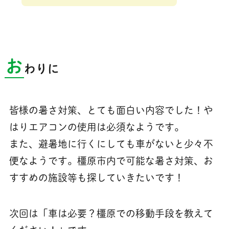
お
わりに
皆様の暑さ対策、とても面白い内容でした！や
はりエアコンの使用は必須なようです。
また、避暑地に行くにしても車がないと少々不
便なようです。橿原市内で可能な暑さ対策、お
すすめの施設等も探していきたいです！
次回は「車は必要？橿原での移動手段を教えて