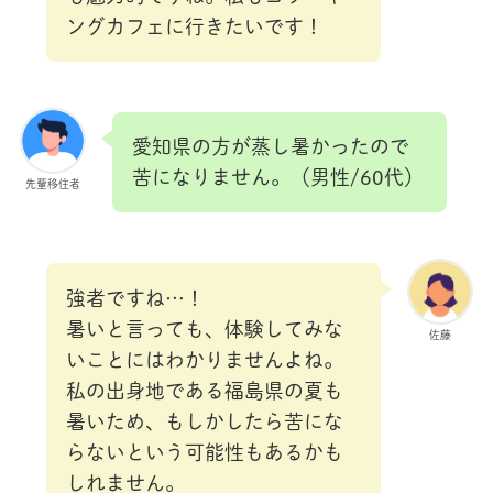
ングカフェに行きたいです！
愛知県の方が蒸し暑かったので
苦になりません。（男性/60代）
先輩移住者
強者ですね…！
暑いと言っても、体験してみな
佐藤
いことにはわかりませんよね。
私の出身地である福島県の夏も
暑いため、もしかしたら苦にな
らないという可能性もあるかも
しれません。