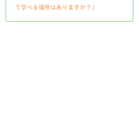
て学べる場所はありますか？」