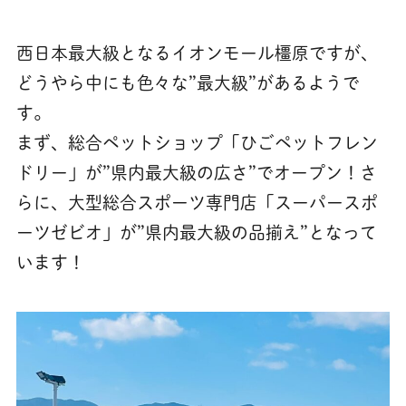
西日本最大級となるイオンモール橿原ですが、
どうやら中にも色々な”最大級”があるようで
す。
まず、総合ペットショップ「ひごペットフレン
ドリー」が”県内最大級の広さ”でオープン！さ
らに、大型総合スポーツ専門店「スーパースポ
ーツゼビオ」が”県内最大級の品揃え”となって
います！