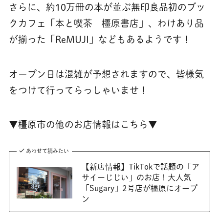
さらに、約10万冊の本が並ぶ無印良品初のブッ
クカフェ「本と喫茶 橿原書店」、わけあり品
が揃った「ReMUJI」などもあるようです！
オープン日は混雑が予想されますので、皆様気
をつけて行ってらっしゃいませ！
▼橿原市の他のお店情報はこちら▼
あわせて読みたい
【新店情報】TikTokで話題の「ア
サイーじじい」のお店！大人気
「Sugary」2号店が橿原にオープ
ン