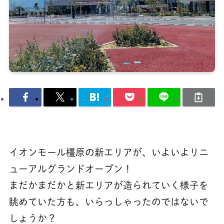
イオンモール橿原の新エリアが、いよいよリニ
ューアルグランドオープン！
まだかまだかと新エリアが造られていく様子を
眺めていた方も、いらっしゃったのではないで
しょうか？