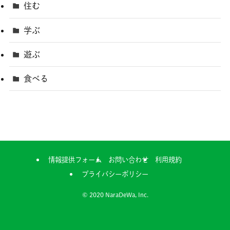
住む
学ぶ
遊ぶ
食べる
情報提供フォーム
お問い合わせ
利用規約
プライバシーポリシー
©
2020 NaraDeWa, Inc.