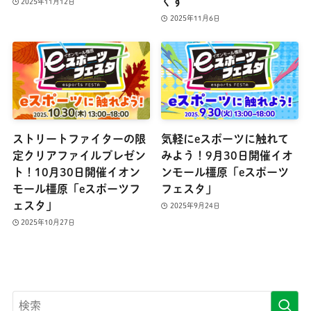
くす
2025年11月12日
2025年11月6日
ストリートファイターの限
気軽にeスポーツに触れて
定クリアファイルプレゼン
みよう！9月30日開催イオ
ト！10月30日開催イオン
ンモール橿原「eスポーツ
モール橿原「eスポーツフ
フェスタ」
ェスタ」
2025年9月24日
2025年10月27日