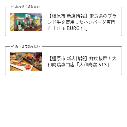
あわせて読みたい
【橿原市 新店情報】奈良県のブラ
ンド牛を使用したハンバーグ専門
店「THE BURG 仁」
あわせて読みたい
【橿原市 新店情報】鮮度抜群！大
和肉鶏専門店「大和肉鶏 613」