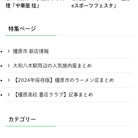
理「中華屋 炫」
eスポーツフェスタ」
特集ページ
橿原市 新店情報
大和八木駅周辺の人気焼肉屋まとめ
【2024年保存版】橿原市のラーメン店まとめ
【橿原高校 書店クラブ】記事まとめ
カテゴリー