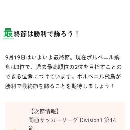
最
終節は勝利で飾ろう！
9月19日はいよいよ最終節。現在ポルベニル飛
鳥は3位で、過去最高順位の2位を目指すことの
できる位置につけています。ポルベニル飛鳥が
勝利で最終節を飾ることを期待しましょう！
【次節情報】
関西サッカーリーグ Division1 第14
節