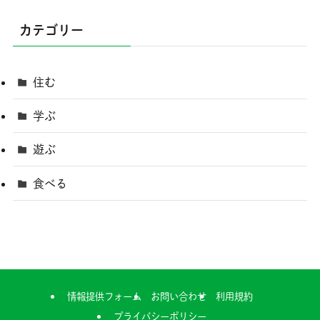
カテゴリー
住む
学ぶ
遊ぶ
食べる
情報提供フォーム
お問い合わせ
利用規約
プライバシーポリシー