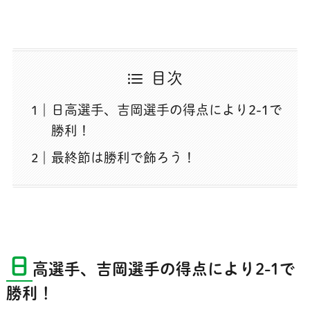
目次
日高選手、吉岡選手の得点により2-1で
勝利！
最終節は勝利で飾ろう！
日
高選手、吉岡選手の得点により2-1で
勝利！