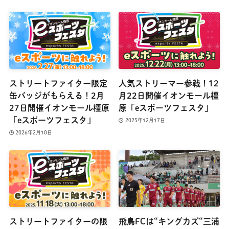
ストリートファイター限定
人気ストリーマー参戦！12
缶バッジがもらえる！2月
月22日開催イオンモール橿
27日開催イオンモール橿原
原「eスポーツフェスタ」
「eスポーツフェスタ」
2025年12月17日
2026年2月10日
ストリートファイターの限
飛鳥FCは“キングカズ“三浦