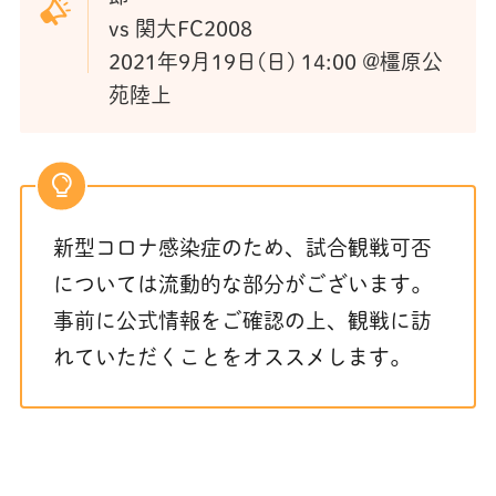
vs 関大FC2008
2021年9月19日(日) 14:00 @橿原公
苑陸上
新型コロナ感染症のため、試合観戦可否
については流動的な部分がございます。
事前に公式情報をご確認の上、観戦に訪
れていただくことをオススメします。