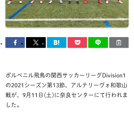
ポルベニル飛鳥の関西サッカーリーグDivision1
の2021シーズン第13節、アルテリーヴォ和歌山
戦が、9月11日(土)に奈良センターにて行われま
した。