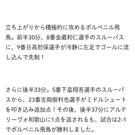
立ち上がりから積極的に攻めるポルベニル飛
鳥。前半30分、8番金蔵和仁選手のスルーパス
に、9番日高恕保選手が冷静に左足でゴールに流
し込んで先制！
さらに後半33分。5番下畠翔吾選手のスルーパ
スから、23番吉岡樹利也選手がミドルシュート
を叩き込み追加点！その後、後半37分にアルテ
リーヴォ和歌山に1点を返されるも、試合は2-1
でポルベニル飛鳥が勝利しました。