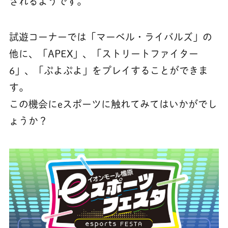
されるようです。
試遊コーナーでは「マーベル・ライバルズ」の
他に、「APEX」、「ストリートファイター
6」、「ぷよぷよ」をプレイすることができま
す。
この機会にeスポーツに触れてみてはいかがでし
ょうか？