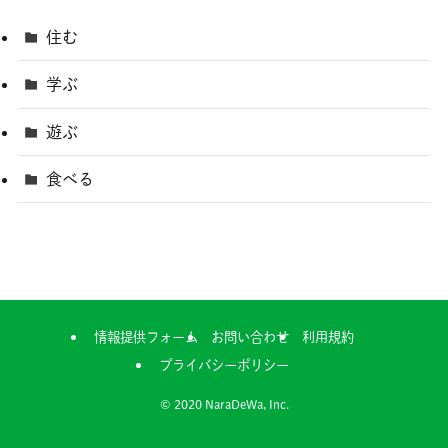
住む
学ぶ
遊ぶ
食べる
情報提供フォーム
お問い合わせ
利用規約
プライバシーポリシー
©
2020 NaraDeWa, Inc.