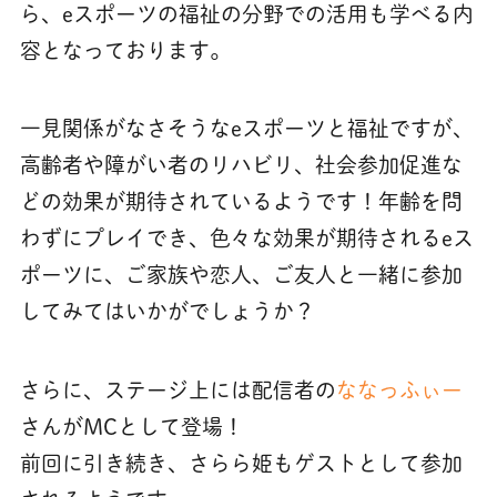
ら、eスポーツの福祉の分野での活用も学べる内
容となっております。
一見関係がなさそうなeスポーツと福祉ですが、
高齢者や障がい者のリハビリ、社会参加促進な
どの効果が期待されているようです！年齢を問
わずにプレイでき、色々な効果が期待されるeス
ポーツに、ご家族や恋人、ご友人と一緒に参加
してみてはいかがでしょうか？
さらに、
ステージ上には
配信者の
ななっふぃー
さんがMCとして登場！
前回に引き続き、さらら姫もゲストとして参加