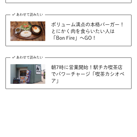
あわせて読みたい
ボリューム満点の本格バーガー！
とにかく肉を食らいたい人は
「Bon Fire」へGO！
あわせて読みたい
朝7時に営業開始！駅チカ喫茶店
でパワーチャージ「喫茶カシオペ
ア」