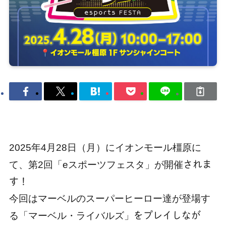
2025年4月28日（月）にイオンモール橿原に
て、第2回「eスポーツフェスタ」が開催
されま
す！
今回はマーベルのスーパーヒーロー達が登場す
る「マーベル・ライバルズ」
をプレイしなが