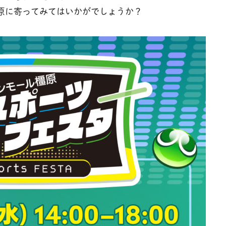
橿原に寄ってみてはいかがでしょうか？