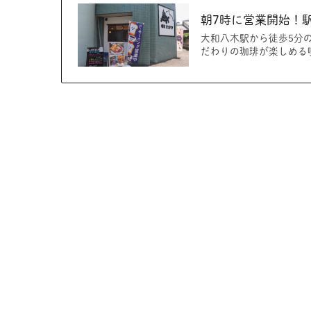
朝7時に営業開始！
大和八木駅から徒歩5分
だわりの珈琲が楽しめる