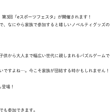
て、第3回「eスポーツフェスタ」が開催
されます！
で、なにやら家族で参加すると嬉しいノベルティグッズの
子供から大人まで幅広い世代に親しまれるパズルゲームで
いですよね…。今こそ家族が団結する時かもしれません！
も登場！
でも参加できます。