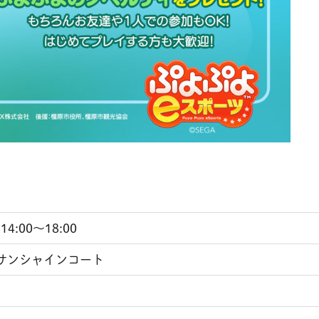
4:00～18:00
 サンシャインコート