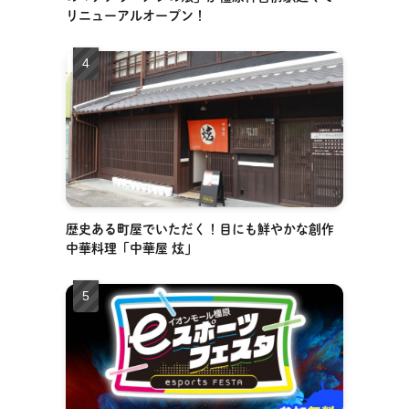
リニューアルオープン！
歴史ある町屋でいただく！目にも鮮やかな創作
中華料理「中華屋 炫」