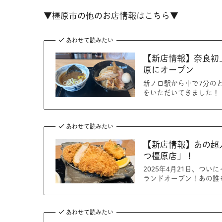
▼橿原市の他のお店情報はこちら▼
あわせて読みたい
【新店情報】奈良初
原にオープン
新ノ口駅から車で7分の
をいただいてきました！
あわせて読みたい
【新店情報】あの超
つ橿原店」！
2025年4月21日、つ
ランドオープン！あの誰
あわせて読みたい