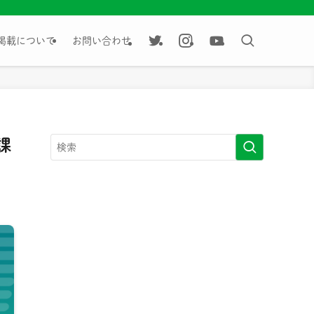
掲載について
お問い合わせ
課