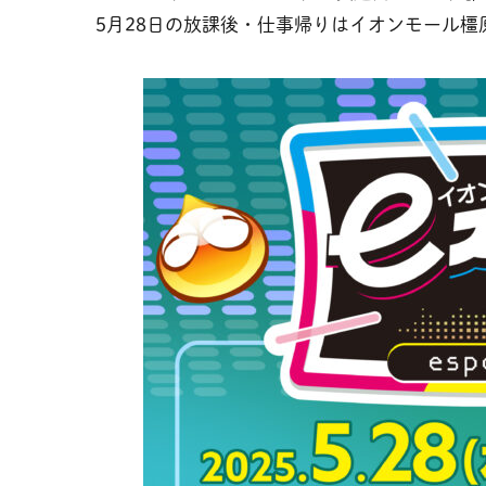
5月28日の放課後・仕事帰りはイオンモール