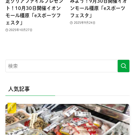
定クリアファイルプレゼン
みよう！9月30日開催イオ
ト！10月30日開催イオン
ンモール橿原「eスポーツ
モール橿原「eスポーツフ
フェスタ」
ェスタ」
2025年9月24日
2025年10月27日
人気記事