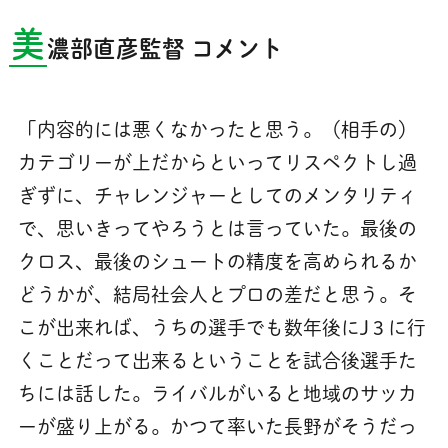
美
濃部直彦監督 コメント
「内容的には悪くなかったと思う。（相手の）
カテゴリーが上だからといってリスペクトし過
ぎずに、チャレンジャーとしてのメンタリティ
で、思いきってやろうとは言っていた。最後の
クロス、最後のシュートの精度を高められるか
どうかが、結局社会人とプロの差だと思う。そ
こが出来れば、うちの選手でも数年後にJ３に行
くことだって出来るということを試合後選手た
ちには話した。ライバルがいると地域のサッカ
ーが盛り上がる。かつて率いた長野がそうだっ