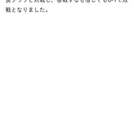
戦となりました。