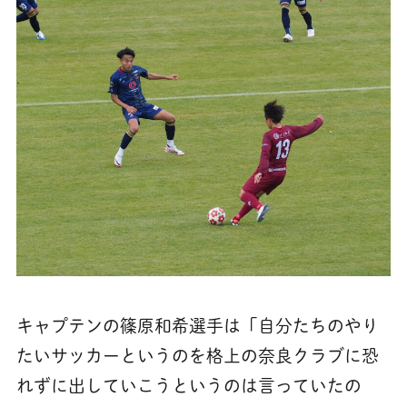
キャプテンの篠原和希選手は「自分たちのやり
たいサッカーというのを格上の奈良クラブに恐
れずに出していこうというのは言っていたの