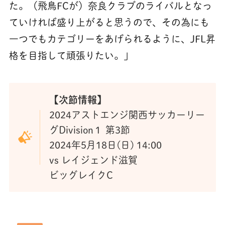
た。（飛鳥FCが）奈良クラブのライバルとなっ
ていければ盛り上がると思うので、その為にも
一つでもカテゴリーをあげられるように、JFL昇
格を目指して頑張りたい。」
【次節情報】
2024アストエンジ関西サッカーリー
グDivision１ 第3節
2024年5月18日(日) 14:00
vs レイジェンド滋賀
ビッグレイクC