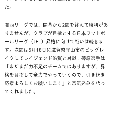
た。
関西リーグでは、開幕から2節を終えて勝利があ
りませんが、クラブが目標とする日本フットボ
ールリーグ（JFL）昇格に向けて戦いは続きま
す。次節は5月18日に滋賀県守山市のビッグレ
イクにてレイジェンド滋賀と対戦。篠原選手は
「まだまだ力不足のチームではありますが、昇
格を目指して全力でやっていくので、引き続き
応援よろしくお願いします」と意気込みを語っ
てくれました。