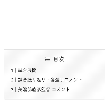
目次
試合展開
試合振り返り・各選手コメント
美濃部直彦監督 コメント