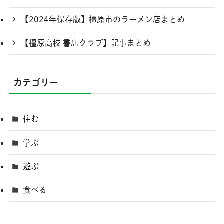
【2024年保存版】橿原市のラーメン店まとめ
【橿原高校 書店クラブ】記事まとめ
カテゴリー
住む
学ぶ
遊ぶ
食べる