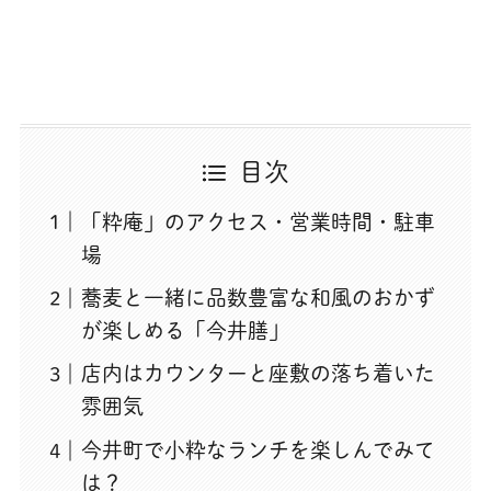
目次
「粋庵」のアクセス・営業時間・駐車
場
蕎麦と一緒に品数豊富な和風のおかず
が楽しめる「今井膳」
店内はカウンターと座敷の落ち着いた
雰囲気
今井町で小粋なランチを楽しんでみて
は？