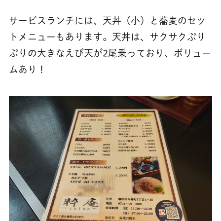
サービスランチには、天丼（小）と蕎麦のセッ
トメニューもあります。天丼は、サクサクぷり
ぷりの大きなえび天が2尾乗っており、ボリュー
ムあり！