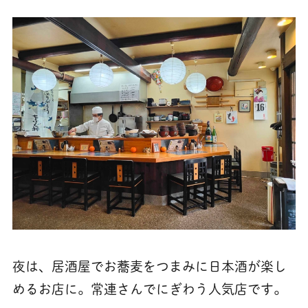
夜は、居酒屋でお蕎麦をつまみに日本酒が楽し
めるお店に。常連さんでにぎわう人気店です。