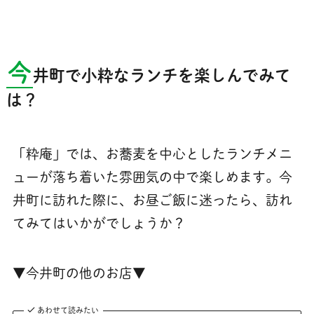
今
井町で小粋なランチを楽しんでみて
は？
「粋庵」では、お蕎麦を中心としたランチメニ
ューが落ち着いた雰囲気の中で楽しめます。今
井町に訪れた際に、お昼ご飯に迷ったら、訪れ
てみてはいかがでしょうか？
▼今井町の他のお店▼
あわせて読みたい