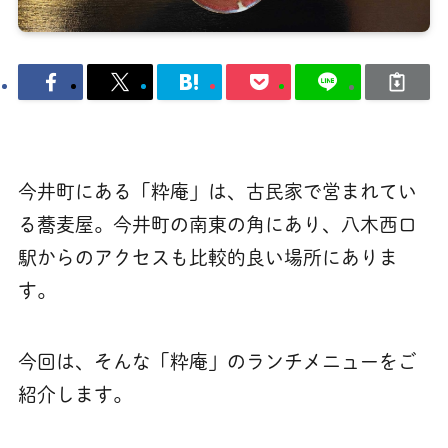
今井町にある「粋庵」は、古民家で営まれてい
る蕎麦屋。今井町の南東の角にあり、八木西口
駅からのアクセスも比較的良い場所にありま
す。
今回は、そんな「粋庵」のランチメニューをご
紹介します。