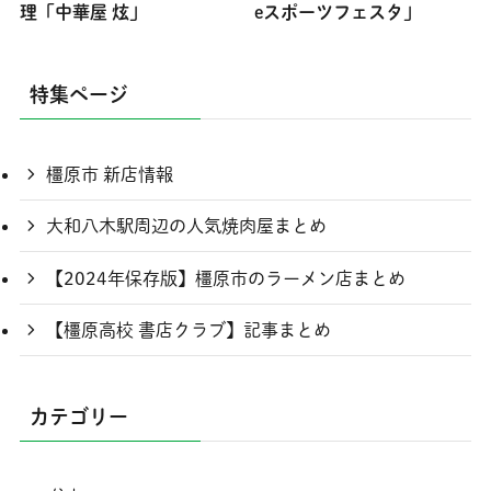
理「中華屋 炫」
eスポーツフェスタ」
特集ページ
橿原市 新店情報
大和八木駅周辺の人気焼肉屋まとめ
【2024年保存版】橿原市のラーメン店まとめ
【橿原高校 書店クラブ】記事まとめ
カテゴリー