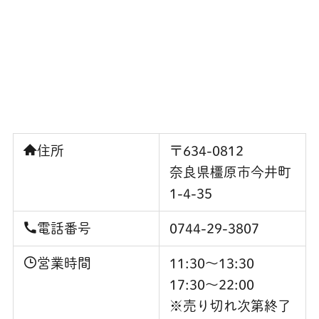
住所
〒634-0812
奈良県橿原市今井町
1-4-35
電話番号
0744-29-3807
営業時間
11:30～13:30
17:30～22:00
※売り切れ次第終了