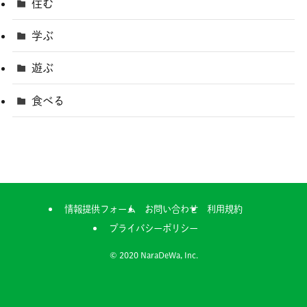
住む
学ぶ
遊ぶ
食べる
情報提供フォーム
お問い合わせ
利用規約
プライバシーポリシー
©
2020 NaraDeWa, Inc.