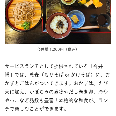
今井膳 1,200円（税込）
サービスランチとして提供されている「今井
膳」では、蕎麦（もりそば or かけそば）に、お
かずとごはんがついてきます。おかずは、えび
天に加え、かぼちゃの煮物やだし巻き卵、冷や
やっこなど品数も豊富！本格的な和食が、ラン
チで楽しむことができます。