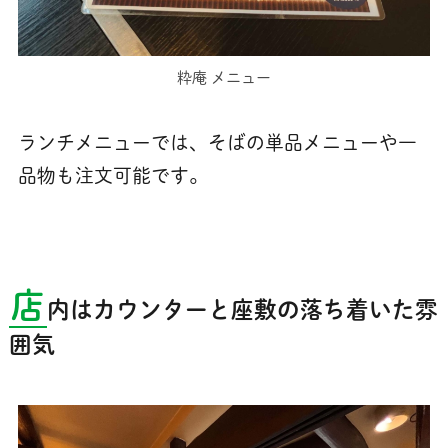
粋庵 メニュー
ランチメニューでは、そばの単品メニューや一
品物も注文可能です。
店
内はカウンターと座敷の落ち着いた雰
囲気