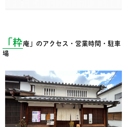
「粋
庵」のアクセス・営業時間・駐車
場