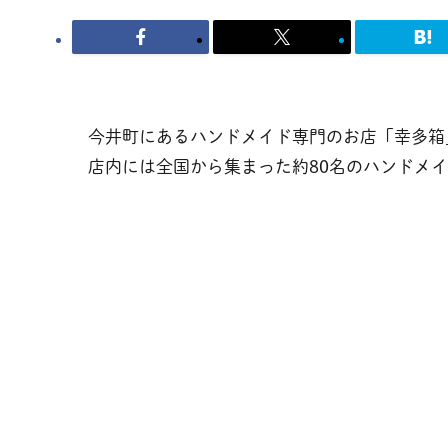
今井町にあるハンドメイド専門のお店「幸多箱
店内には全国から集まった約80名のハンドメ