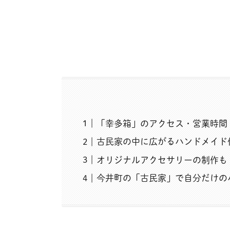
「幸多箱」のアクセス・営業時間
古民家の中に広がるハンドメイド
オリジナルアクセサリーの制作も
今井町の「古民家」で自分だけの