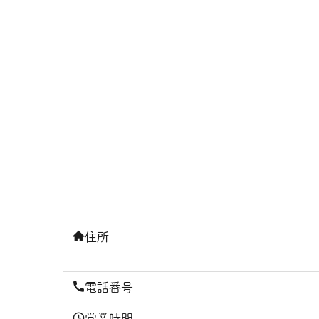
住所
電話番号
営業時間