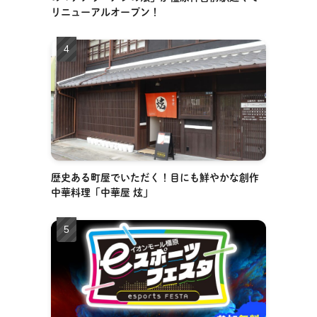
リニューアルオープン！
歴史ある町屋でいただく！目にも鮮やかな創作
中華料理「中華屋 炫」