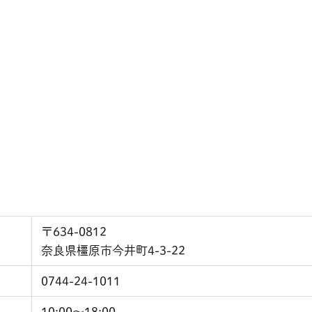
〒634-0812
奈良県橿原市今井町4-3-22
0744-24-1011
10:00～18:00