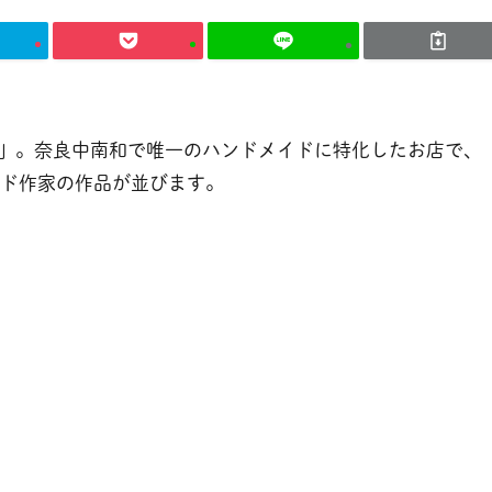
」。奈良中南和で唯一のハンドメイドに特化したお店で、
イド作家の作品が並びます。