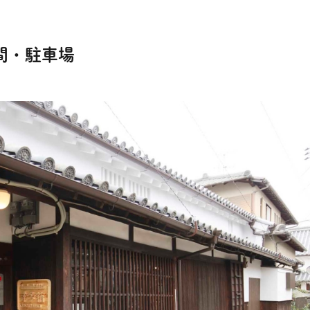
間・駐車場