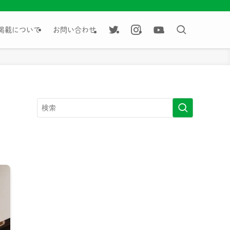
掲載について
お問い合わせ