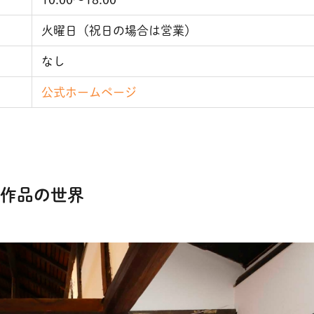
火曜日（祝日の場合は営業）
なし
公式ホームページ
作品の世界