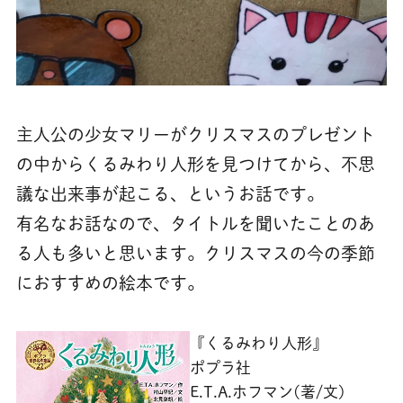
主人公の少女マリーがクリスマスのプレゼント
の中からくるみわり人形を見つけてから、不思
議な出来事が起こる、というお話です。
有名なお話なので、タイトルを聞いたことのあ
る人も多いと思います。クリスマスの今の季節
におすすめの絵本です。
『くるみわり人形』
ポプラ社
E.T.A.ホフマン(著/文)