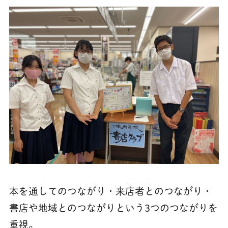
本を通してのつながり・来店者とのつながり・
書店や地域とのつながりという3つのつながりを
重視。