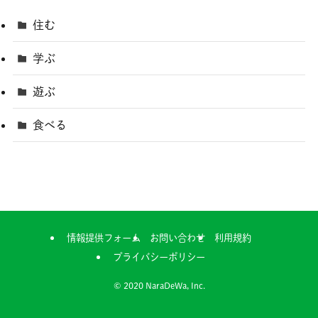
住む
学ぶ
遊ぶ
食べる
情報提供フォーム
お問い合わせ
利用規約
プライバシーポリシー
©
2020 NaraDeWa, Inc.