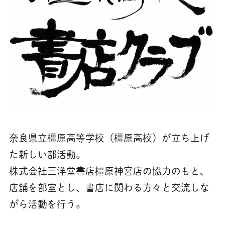
奈良県立橿原高等学校（橿原高校）が立ち上げ
た新しい部活動。
株式会社三洋堂書店橿原神宮店の協力のもと、
店舗を部室とし、書店に関わる方々と交流しな
がら活動を行う。