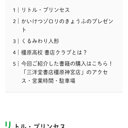
リトル・プリンセス
かいけつゾロリのきょうふのプレゼン
ト
くるみわり人形
橿原高校 書店クラブとは？
今回ご紹介した書籍の購入はこちら！
「三洋堂書店橿原神宮店」のアクセ
ス・営業時間・駐車場
リ
トル・プリンセス