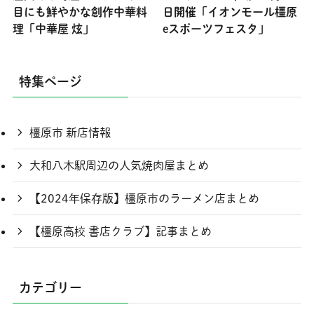
目にも鮮やかな創作中華料
日開催「イオンモール橿原
理「中華屋 炫」
eスポーツフェスタ」
特集ページ
橿原市 新店情報
大和八木駅周辺の人気焼肉屋まとめ
【2024年保存版】橿原市のラーメン店まとめ
【橿原高校 書店クラブ】記事まとめ
カテゴリー