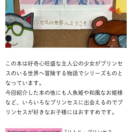
この本は好奇心旺盛な主人公の少女がプリンセ
スのいる世界へ冒険する物語でシリーズものと
なっています。
今回紹介した本の他にも人魚姫や和風なお姫様
など、いろいろなプリンセスに出会えるのでプ
リンセスが好きなお子様にはおすすめです。