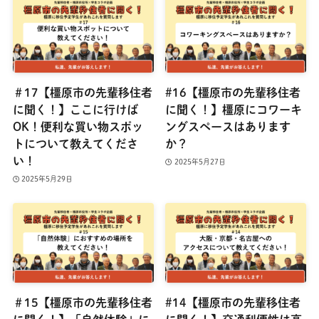
＃17【橿原市の先輩移住者
#16【橿原市の先輩移住者
に聞く！】ここに行けば
に聞く！】橿原にコワーキ
OK！便利な買い物スポッ
ングスペースはあります
トについて教えてくださ
か？
い！
2025年5月27日
2025年5月29日
＃15【橿原市の先輩移住者
#14【橿原市の先輩移住者