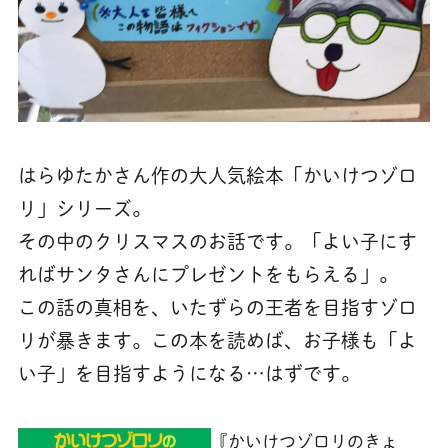
はらゆたかさん作の大人気絵本「かいけつゾロ
リ」シリーズ。
その中のクリスマスのお話です。「よい子にす
ればサンタさんにプレゼントをもらえる」。
この話の真相を、いたずらの王者を目指すゾロ
リが暴きます。この本を読めば、お子様も「よ
い子」を目指すようになる…はずです。
『かいけつゾロリのきょ