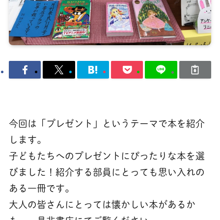
今回は「プレゼント」というテーマで本を紹介
します。
子どもたちへのプレゼントにぴったりな本を選
びました！紹介する部員にとっても思い入れの
ある一冊です。
大人の皆さんにとっては懐かしい本があるか