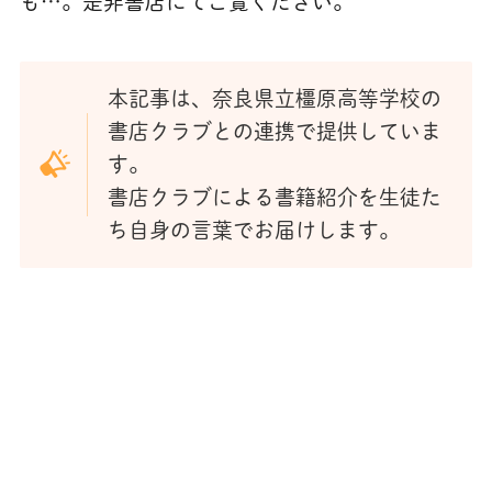
も…。是非書店にてご覧ください。
本記事は、奈良県立橿原高等学校の
書店クラブとの連携で提供していま
す。
書店クラブによる書籍紹介を生徒た
ち自身の言葉でお届けします。