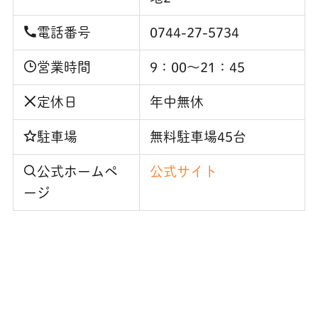
電話番号
0744-27-5734
営業時間
9：00～21：45
定休日
年中無休
駐車場
無料駐車場45台
公式ホームペ
公式サイト
ージ