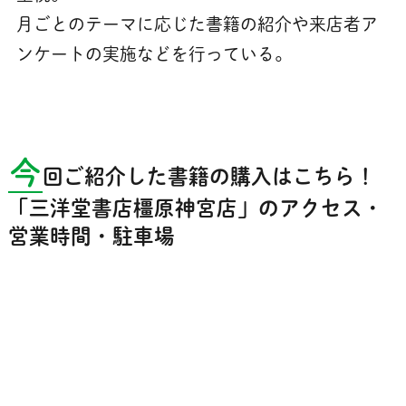
月ごとのテーマに応じた書籍の紹介や来店者ア
ンケートの実施などを行っている。
今
回ご紹介した書籍の購入はこちら！
「三洋堂書店橿原神宮店」のアクセス・
営業時間・駐車場