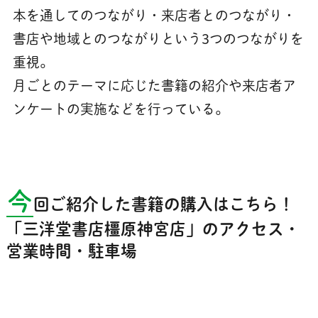
本を通してのつながり・来店者とのつながり・
書店や地域とのつながりという3つのつながりを
重視。
月ごとのテーマに応じた書籍の紹介や来店者ア
ンケートの実施などを行っている。
今
回ご紹介した書籍の購入はこちら！
「三洋堂書店橿原神宮店」のアクセス・
営業時間・駐車場