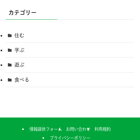
カテゴリー
住む
学ぶ
遊ぶ
食べる
情報提供フォーム
お問い合わせ
利用規約
プライバシーポリシー