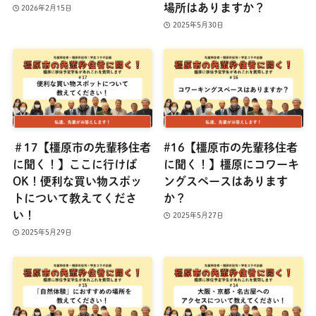
場所はありますか？
2026年2月15日
2025年5月30日
＃17【橿原市の先輩移住者
#16【橿原市の先輩移住者
に聞く！】ここに行けば
に聞く！】橿原にコワーキ
OK！便利な買い物スポッ
ングスペースはあります
トについて教えてくださ
か？
い！
2025年5月27日
2025年5月29日