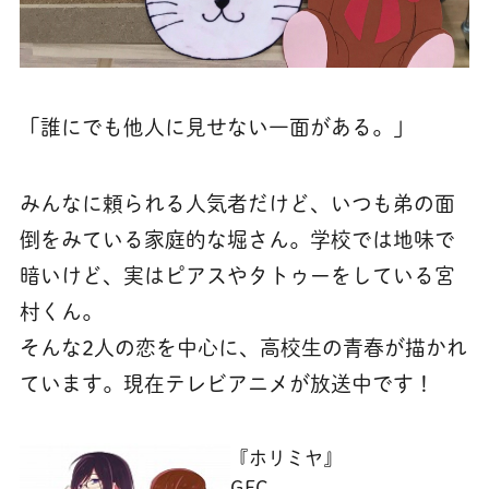
「誰にでも他人に見せない一面がある。」
みんなに頼られる人気者だけど、いつも弟の面
倒をみている家庭的な堀さん。学校では地味で
暗いけど、実はピアスやタトゥーをしている宮
村くん。
そんな2人の恋を中心に、高校生の青春が描かれ
ています。現在テレビアニメが放送中です！
『ホリミヤ』
GFC