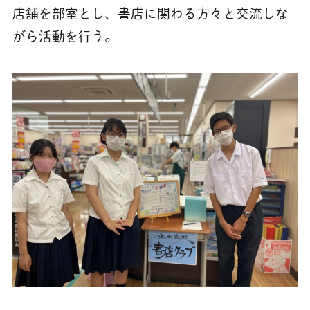
店舗を部室とし、書店に関わる方々と交流しな
がら活動を行う。