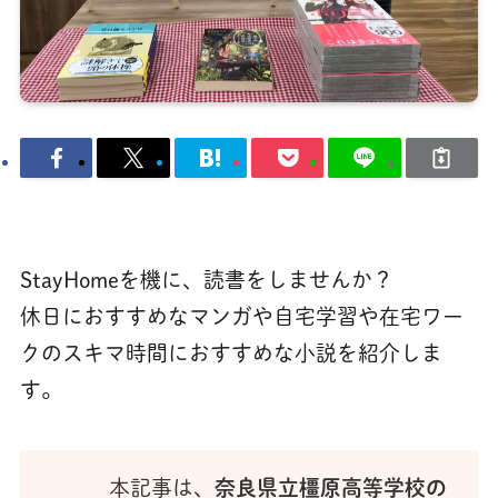
StayHomeを機に、読書をしませんか？
休日におすすめなマンガや自宅学習や在宅ワー
クのスキマ時間におすすめな小説を紹介しま
す。
本記事は、
奈良県立橿原高等学校の