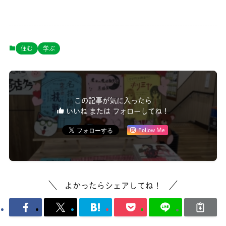
住む
学ぶ
この記事が気に入ったら
いいね または フォローしてね！
Follow Me
よかったらシェアしてね！