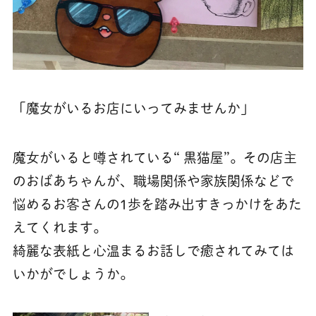
「魔女がいるお店にいってみませんか」
魔女がいると噂されている“ 黒猫屋”。その店主
のおばあちゃんが、職場関係や家族関係などで
悩めるお客さんの1歩を踏み出すきっかけをあた
えてくれます。
綺麗な表紙と心温まるお話しで癒されてみては
いかがでしょうか。