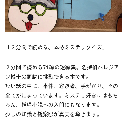
「２分間で読める、本格ミステリクイズ」
２分間で読める71編の短編集。名探偵ハレジア
ン博士の頭脳に挑戦できる本です。
短い話の中に、事件、容疑者、手がかり、その
全てが詰まっています。ミステリ好きにはもち
ろん、推理小説への入門にもなります。
少しの知識と観察眼が真実を導きます。