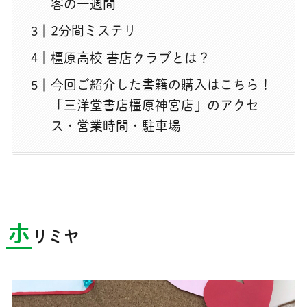
客の一週間
2分間ミステリ
橿原高校 書店クラブとは？
今回ご紹介した書籍の購入はこちら！
「三洋堂書店橿原神宮店」のアクセ
ス・営業時間・駐車場
ホ
リミヤ