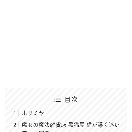
目次
ホリミヤ
魔女の魔法雑貨店 黒猫屋 猫が導く迷い