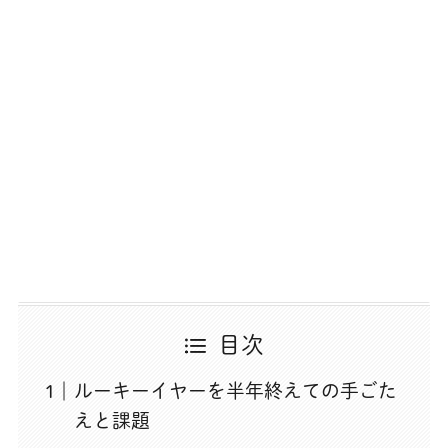
目次
ルーキーイヤーを半年終えての手ごた
えと課題