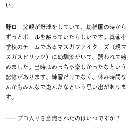
い。
野口
父親が野球をしていて、幼稚園の時から
ずっとボールを触っていたらしいです。真菅小
学校のチームであるマスガファイターズ（現マ
スガスピリッツ）に幼馴染がいて、誘われて始
めました。当時はめっちゃ楽しかったなという
記憶があります。練習だけでなく、休み時間な
んかもみんなで遊んだなという思い出がありま
す。
──プロ入りを意識されたのはいつですか？