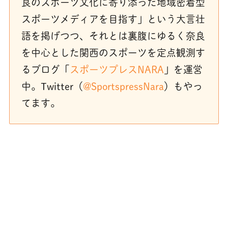
良のスポーツ文化に寄り添った地域密着型
スポーツメディアを目指す」という大言壮
語を掲げつつ、それとは裏腹にゆるく奈良
を中心とした関西のスポーツを定点観測す
るブログ「
スポーツプレスNARA
」を運営
中。Twitter（
@SportspressNara
）もやっ
てます。