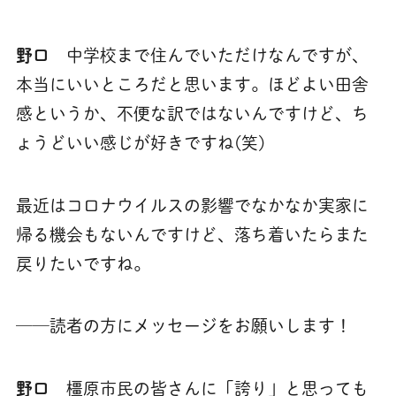
野口
中学校まで住んでいただけなんですが、
本当にいいところだと思います。ほどよい田舎
感というか、不便な訳ではないんですけど、ち
ょうどいい感じが好きですね(笑)
最近はコロナウイルスの影響でなかなか実家に
帰る機会もないんですけど、落ち着いたらまた
戻りたいですね。
──読者の方にメッセージをお願いします！
野口
橿原市民の皆さんに「誇り」と思っても