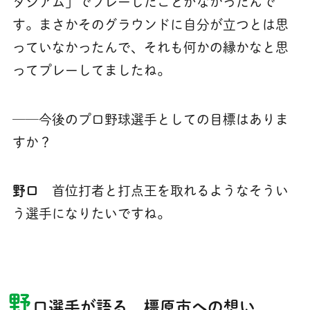
タジアム」でプレーしたことがなかったんで
す。まさかそのグラウンドに自分が立つとは思
っていなかったんで、それも何かの縁かなと思
ってプレーしてましたね。
──今後のプロ野球選手としての目標はありま
すか？
野口
首位打者と打点王を取れるようなそうい
う選手になりたいですね。
野
口選手が語る 橿原市への想い