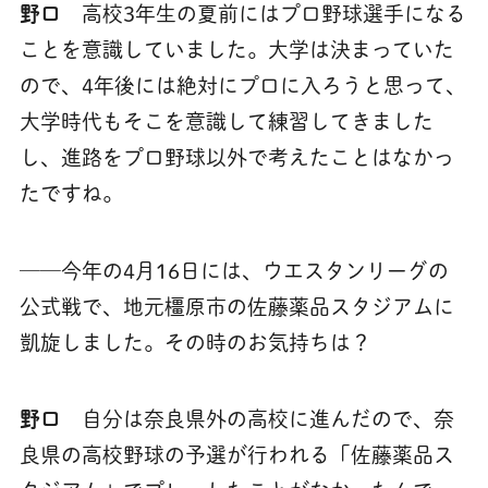
野口
高校3年生の夏前にはプロ野球選手になる
ことを意識していました。大学は決まっていた
ので、4年後には絶対にプロに入ろうと思って、
大学時代もそこを意識して練習してきました
し、進路をプロ野球以外で考えたことはなかっ
たですね。
──今年の4月16日には、ウエスタンリーグの
公式戦で、地元橿原市の佐藤薬品スタジアムに
凱旋しました。その時のお気持ちは？
野口
自分は奈良県外の高校に進んだので、奈
良県の高校野球の予選が行われる「佐藤薬品ス