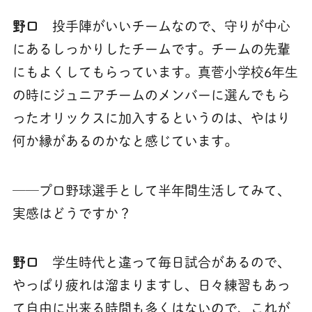
野口
投手陣がいいチームなので、守りが中心
にあるしっかりしたチームです。チームの先輩
にもよくしてもらっています。真菅小学校6年生
の時にジュニアチームのメンバーに選んでもら
ったオリックスに加入するというのは、やはり
何か縁があるのかなと感じています。
──プロ野球選手として半年間生活してみて、
実感はどうですか？
野口
学生時代と違って毎日試合があるので、
やっぱり疲れは溜まりますし、日々練習もあっ
て自由に出来る時間も多くはないので、これが