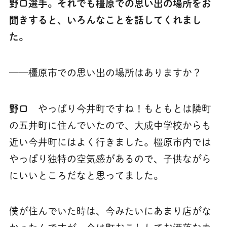
野口選手。それでも橿原での思い出の場所をお
聞きすると、いろんなことを話してくれまし
た。
──橿原市での思い出の場所はありますか？
野口
やっぱり今井町ですね！もともとは隣町
の五井町に住んでいたので、大成中学校からも
近い今井町にはよく行きました。橿原市内では
やっぱり独特の空気感があるので、子供ながら
にいいところだなと思ってました。
僕が住んでいた時は、今みたいにあまり店がな