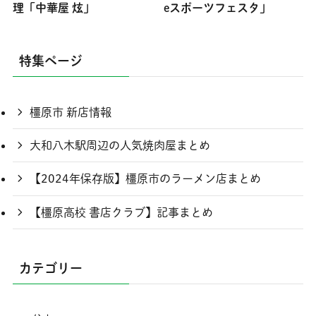
理「中華屋 炫」
eスポーツフェスタ」
特集ページ
橿原市 新店情報
大和八木駅周辺の人気焼肉屋まとめ
【2024年保存版】橿原市のラーメン店まとめ
【橿原高校 書店クラブ】記事まとめ
カテゴリー