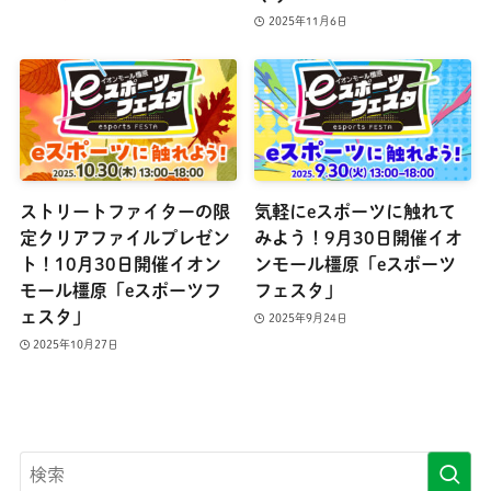
2025年11月6日
ストリートファイターの限
気軽にeスポーツに触れて
定クリアファイルプレゼン
みよう！9月30日開催イオ
ト！10月30日開催イオン
ンモール橿原「eスポーツ
モール橿原「eスポーツフ
フェスタ」
ェスタ」
2025年9月24日
2025年10月27日