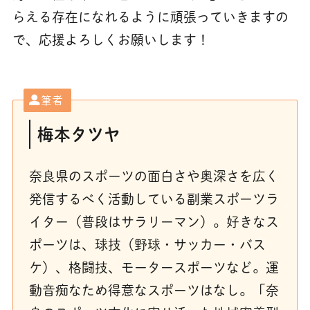
らえる存在になれるように頑張っていきますの
で、応援よろしくお願いします！
筆者
梅本タツヤ
奈良県のスポーツの面白さや奥深さを広く
発信するべく活動している副業スポーツラ
イター（普段はサラリーマン）。好きなス
ポーツは、球技（野球・サッカー・バス
ケ）、格闘技、モータースポーツなど。運
動音痴なため得意なスポーツはなし。「奈