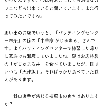
かったんですが、今は町おこししてお洒落なカ
フェなども出来ていると聞いています。また行
ってみたいですね。
思い出のお店でいうと、「バッティングセンタ
ー四条」の傍の「中華家 がじゅまる」さんで
す。よくバッティングセンターで練習した帰り
に家族でお邪魔していましたね。親はお店特製
の「がじゅまる丼」を食べていましたが、僕は
いつも「天津飯」。そればっかり食べていた覚
えがあります。
──野口選手が感じる橿原市の良さはあります
か？