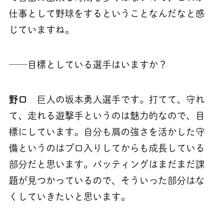
仕事として野球をするということなんだなと感
じていますね。
──目標としている選手はいますか？
野口
巨人の坂本勇人選手です。打てて、守れ
て、走れる遊撃手というのは魅力的なので、目
標にしています。自分も肩の強さを活かした守
備というのはプロ入りしてからも成長している
部分だと思います。バッティングはまだまだ課
題が見つかっているので、そういった部分はな
くしていきたいと思います。