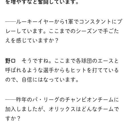
を増やすなど奮闘しています。
──ルーキーイヤーから1軍でコンスタントにプ
レーしています。ここまでのシーズンで手ごた
えを感じていますか？
野口
そうですね。ここまで各球団のエースと
呼ばれるような選手からもヒットを打てている
ので、自信にはなっています。
──昨年のパ・リーグのチャンピオンチームに
加入しましたが、オリックスはどんなチームで
すか？