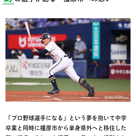
「プロ野球選手になる」という夢を抱いて中学
卒業と同時に橿原市から単身県外へと移住した