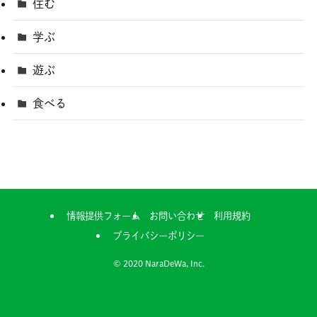
住む
学ぶ
遊ぶ
食べる
情報提供フォーム
お問い合わせ
利用規約
プライバシーポリシー
©
2020 NaraDeWa, Inc.