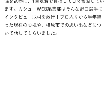
備を武器に、1軍定着を目指して日々奮闘してい
ます。カシューWEB編集部はそんな野口選手に
インタビュー取材を敢行！プロ入りから半年経
った現在の心境や、橿原市での思い出などにつ
いて話してもらいました。