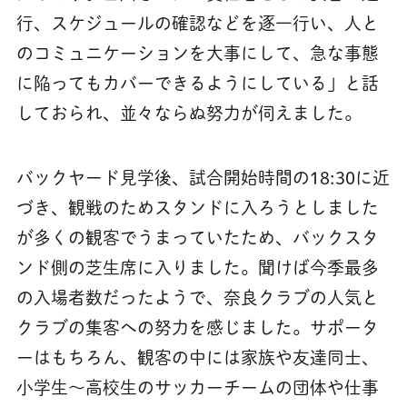
行、スケジュールの確認などを逐一行い、人と
のコミュニケーションを大事にして、急な事態
に陥ってもカバーできるようにしている」と話
しておられ、並々ならぬ努力が伺えました。
バックヤード見学後、試合開始時間の18:30に近
づき、観戦のためスタンドに入ろうとしました
が多くの観客でうまっていたため、バックスタ
ンド側の芝生席に入りました。聞けば今季最多
の入場者数だったようで、奈良クラブの人気と
クラブの集客への努力を感じました。サポータ
ーはもちろん、観客の中には家族や友達同士、
小学生〜高校生のサッカーチームの団体や仕事