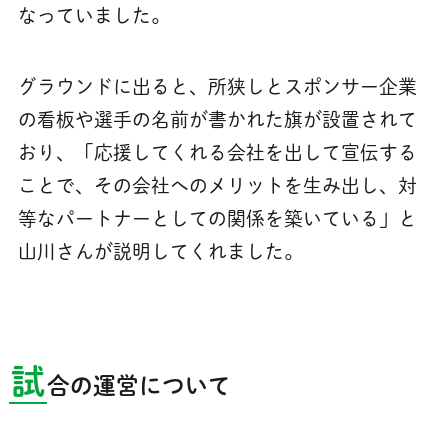
なっていました。
グラウンドに出ると、所狭しとスポンサー企業
の看板や選手の名前が書かれた旗が設置されて
おり、「応援してくれる会社を出して宣伝する
ことで、その会社へのメリットを生み出し、対
等なパートナーとしての関係を築いている」と
山川さんが説明してくれました。
試
合の運営について