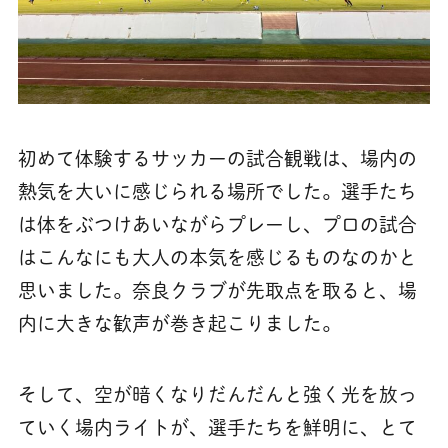
初めて体験するサッカーの試合観戦は、場内の
熱気を大いに感じられる場所でした。選手たち
は体をぶつけあいながらプレーし、プロの試合
はこんなにも大人の本気を感じるものなのかと
思いました。奈良クラブが先取点を取ると、場
内に大きな歓声が巻き起こりました。
そして、空が暗くなりだんだんと強く光を放っ
ていく場内ライトが、選手たちを鮮明に、とて