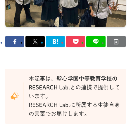
本記事は、
聖心学園中等教育学校の
RESEARCH Lab.
との連携で提供して
います。
RESEARCH Lab.に所属する生徒自身
の言葉でお届けします。