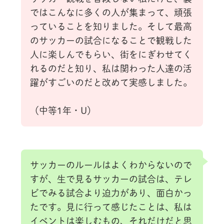
ではこんなに多くの人が集まって、頑張
っていることを知りました。そして最高
のサッカーの試合になることで観戦した
人に楽しんでもらい、街をにぎわせてく
れるのだと知り、私は関わった人達の活
躍がすごいのだと改めて実感しました。
（中等1年・U）
サッカーのルールはよくわからないので
すが、生で見るサッカーの試合は、テレ
ビでみる試合より迫力があり、面白かっ
たです。見に行って感じたことは、私は
イベントは楽しむもの、それだけだと思