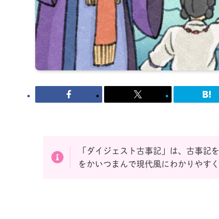
「ダイジェスト古事記」は、古事記
をかいつまんで現代風にわかりやす