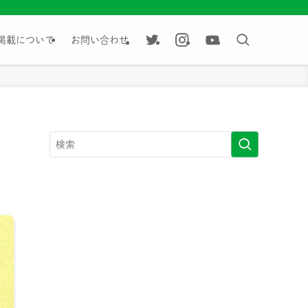
掲載について
お問い合わせ