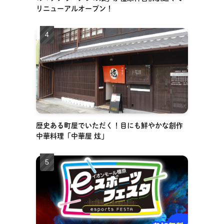
リニューアルオープン！
歴史ある町屋でいただく！目にも鮮やかな創作
中華料理「中華屋 炫」