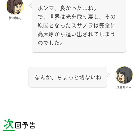
ホンマ、良かったよね。
で、世界は光を取り戻し、その
稗田阿礼
原因となったスサノヲは完全に
高天原から追い出されてしまう
のでした。
なんか、ちょっと切ないね
飛鳥ちゃん
次
回予告