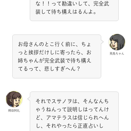
な！！って勘違いして、完全武
装して待ち構えはるんよ。
お母さんのとこ行く前に、ちょ
っと挨拶だけしに寄ったら、お
飛鳥ちゃん
姉ちゃんが完全武装で待ち構え
てるって、悲しすぎへん？
それでスサノヲは、そんなんち
ゃうねんって説明しはってんけ
稗田阿礼
ど、アマテラスは信じられへん
し、それやったら正直占いし