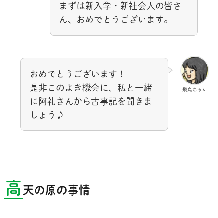
まずは新入学・新社会人の皆さ
ん、おめでとうございます。
おめでとうございます！
是非このよき機会に、私と一緒
飛鳥ちゃん
に阿礼さんから古事記を聞きま
しょう♪
高
天の原の事情