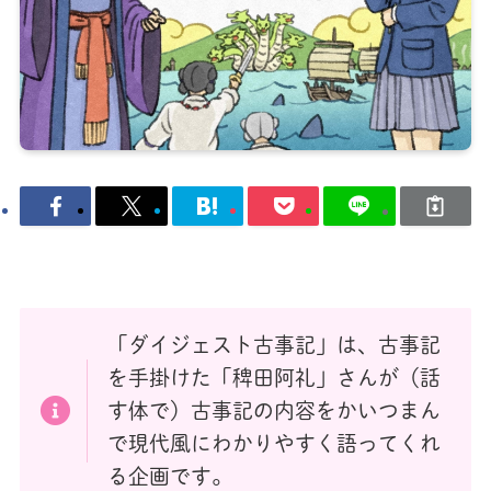
「ダイジェスト古事記」は、古事記
を手掛けた「稗田阿礼」さんが（話
す体で）古事記の内容をかいつまん
で現代風にわかりやすく語ってくれ
る企画です。