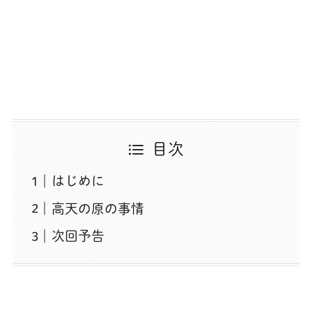
目次
はじめに
高天の原の事情
次回予告