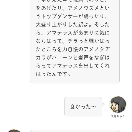
をあげたり、アメノウズメとい
うトップダンサーが踊ったり、
大盛り上がりした訳よ。そした
ら、アマテラスがあまりに気に
ならはって、チラっと覗かはっ
たところを力自慢のアメノタヂ
カラがバコーンと岩戸をなぎは
らってアマテラスを出してくれ
はったんです。
良かった～
飛鳥ちゃん