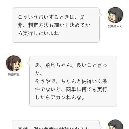
こういう占いするときは、是
非、判定方法も細かく決めてか
飛鳥ちゃん
ら実行したいよね
あ、飛鳥ちゃん、良いこと言っ
た。
稗田阿礼
そうやで、ちゃんと納得いく条
件でないと、簡単に何でも実行
したらアカンねんな。