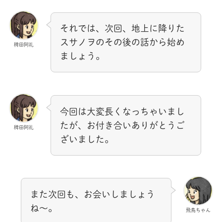
それでは、次回、地上に降りた
スサノヲのその後の話から始め
稗田阿礼
ましょう。
今回は大変長くなっちゃいまし
たが、お付き合いありがとうご
稗田阿礼
ざいました。
また次回も、お会いしましょう
ね～。
飛鳥ちゃん