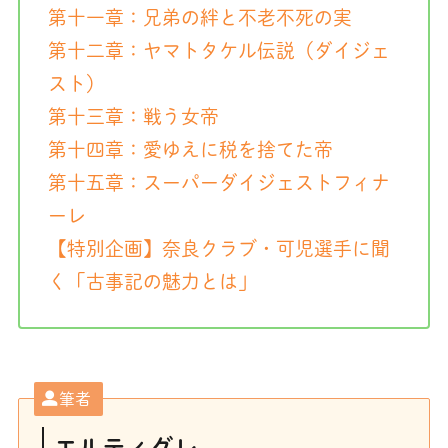
第十一章：兄弟の絆と不老不死の実
第十二章：ヤマトタケル伝説（ダイジェ
スト）
第十三章：戦う女帝
第十四章：愛ゆえに税を捨てた帝
第十五章：スーパーダイジェストフィナ
ーレ
【特別企画】奈良クラブ・可児選手に聞
く「古事記の魅力とは」
筆者